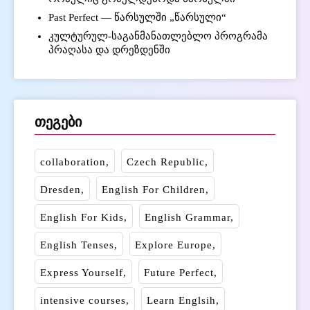
Past Perfect — წარსულში „წარსული“
კულტურულ-საგანმანათლებლო პროგრამა
პრაღასა და დრეზდენში
თეგები
collaboration
Czech Republic
Dresden
English For Children
English For Kids
English Grammar
English Tenses
Explore Europe
Express Yourself
Future Perfect
intensive courses
Learn Englsih