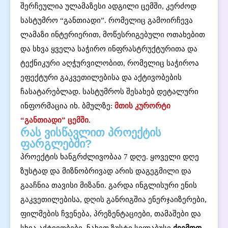
შერჩეულია ულამაზესი ადგილი ცემში, კერძოდ
სასტუმრო “განთიადი”. რომელიც გამოირჩევა
ლამაზი ინტერიერით, მოწესრიგებული ოთახებით
და სხვა ყველა საჭირო ინფრასტრუქტურითა და
ტექნიკური აღჭურვილობით, რომელიც საჭიროა
ეფექტური გაკვეთილებისა და აქტივობების
ჩასატარებლად. სასტუმროს შესახებ დეტალური
ინფორმაცია იხ. ბმულზე:
მთის კურორტი
“განთიადი” ცემში.
რას ვისწავლით პროექტის
ფარგლებში?
პროექტის ხანგრძლივობაა 7 დღე. ყოველი დღე
ზუსტად და მიზნობრივად არის დაგეგმილი და
გააჩნია თავისი მიზანი. გარდა ინგლისური ენის
გაკვეთილებისა, დღის განრიგშია ენერჯაიზერები,
ფილმების ჩვენება, პრეზენტაციები, თამაშები და