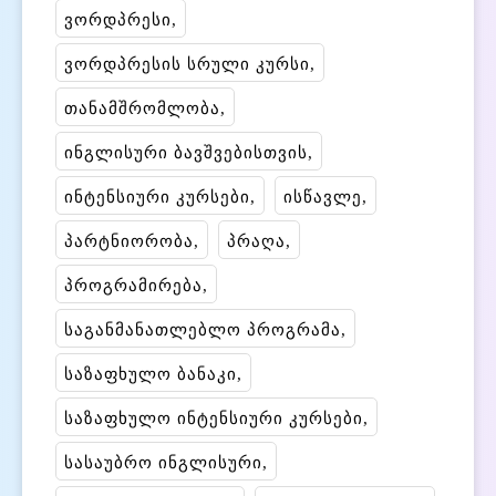
ვორდპრესი
ვორდპრესის სრული კურსი
თანამშრომლობა
ინგლისური ბავშვებისთვის
ინტენსიური კურსები
ისწავლე
პარტნიორობა
პრაღა
პროგრამირება
საგანმანათლებლო პროგრამა
საზაფხულო ბანაკი
საზაფხულო ინტენსიური კურსები
სასაუბრო ინგლისური