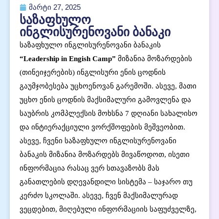
მარტი 27, 2025
საზაფხულო
ინგლისურენოვანი ბანაკი
საზაფხულო ინგლისურენოვანი ბანაკის
“Leadership in Engish Camp”
მიზანია მოზარდების
(თინეიჯერების) ინგლისური ენის ცოდნის
გაუმჯობესება უცხოენოვან გარემოში. ასევე, მათი
უცხო ენის ცოდნის მაქსიმალური გამოვლენა და
საუბრის კომპლექსის მოხსნა 7 დღიანი სახალისო
და ინტიერაქციული ვორქშოფების მეშვეობით.
ასევე, ჩვენი საზაფხულო ინგლისურენოვანი
ბანაკის მიზანია მოზარდებს მივაწოდოთ, ისეთი
ინფორმაცია რასაც ვერ სთავაზობს მას
განათლების დღევანდილი სისტემა – საჯარო თუ
კერძო სკოლაში. ასევე, ჩვენ მაქსიმალურად
ვეცდებით, მიღებული ინფორმაციის საფუძველზე,