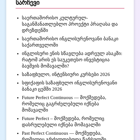
სარჩევი
საერთაშორისო კულტურულ-
საგანმანათლებლო პროექტი პრაღასა და
დრეზდენში
საერთაშორისო ინგლისურენოვანი ბანაკი
საქართველოში
ინგლისური ენის სწავლება ადრეულ ასაკში:
რატომ არის ეს საუკეთესო ინვესტიცია
ბავშვის მომავალში?
საზაფხულო, ინტენსიური კურსები 2026
სფიქაფის საზაფხულო ინგლისურენოვანი
ბანაკი ცემში 2026
Future Perfect Continuous — მოქმედება,
რომელიც გაგრძელებული იქნება
მომავალში
Future Perfect – მოქმედება, რომელიც
დასრულებული იქნება მომავალში
Past Perfect Continuous — მოქმედება,
რომელიც გრძელდებოდა წარსულში