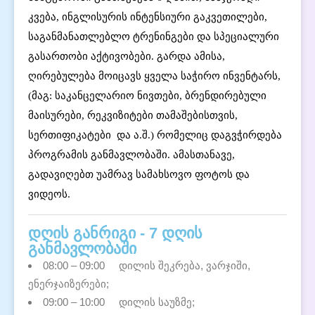
კვება, ინგლისურის ინტენსიური გაკვეთილები,
საგანმანათლებლო ტრენინგები და სპეციალური
გასართობი აქტივობები. გარდა ამისა,
ღირებულება მოიცავს ყველა საჭირო ინვენტარს,
(მაგ: საკანცელარიო ნივთები, ბრენდირებული
მაისურები, რეკვიზიტები თამაშებისთვის,
სერთიფიკატები და ა.შ.) რომელიც დაგვჭირდება
პროგრამის განმავლობაში. ამასთანავე,
გადავიღებთ უამრავ სამახსოვო ფოტოს და
ვიდეოს.
დღის განრიგი - 7 დღის
განმავლობაში
08:00 – 09:00
დილის შეკრება, ვარჯიში,
ენერჯაიზერები;
09:00 – 10:00
დილის საუზმე;