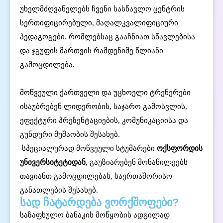
უხელმძღვანელებს ჩვენი სასწავლო ცენტრის
სერთიფიცირებული, მაღალკვალიფიციური
პედაგოგები. რომლებსაც გააჩნიათ სწავლებისა
და ჯგუფის მართვის რამდენიმე წლიანი
გამოცდილება.
მოწვეული ქართველი და უცხოელი ტრენერები
ისაუბრებენ ლიდერობის, საჯარო გამოსვლის,
ეფექტური პრეზენტაციების, კომუნიკაციისა და
გუნდური მუშაობის შესახებ.
სპეციალურად მოწვეული სტუმარები
ოქსფორდის
უნივერსიტეტიდან,
გაუზიარებენ მონაწილეებს
თავიანთ გამოცდილებას, საერთაშორისო
განათლების შესახებ.
სად ჩატარდება ვორქშოფები?
საზაფხულო ბანაკის მოწყობის ადგილად