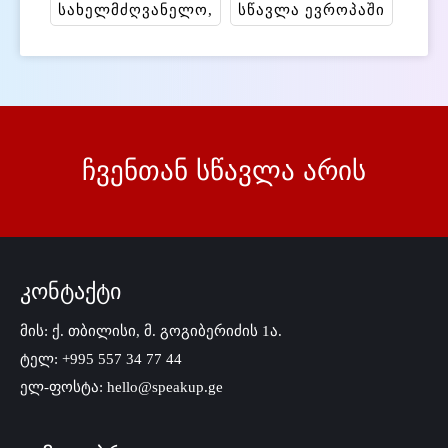
სახელმძღვანელო
სწავლა ევროპაში
ჩვენთან სწავლა არის
კონტაქტი
მის: ქ. თბილისი, მ. გოგიბერიძის 1ა.
ტელ: +995 557 34 77 44
ელ-ფოსტა: hello@speakup.ge