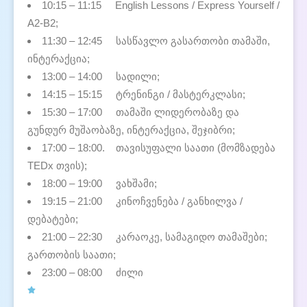
10:15 – 11:15
English Lessons / Express Yourself /
A2-B2;
11:30 – 12:45
სასწავლო გასართობი თამაში,
ინტერაქცია;
13:00 – 14:00
სადილი;
14:15 – 15:15
ტრენინგი / მასტერკლასი;
15:30 – 17:00
თამაში ლიდერობაზე და
გუნდურ მუშაობაზე, ინტერაქცია, შეჯიბრი;
17:00 – 18:00.
თავისუფალი საათი (მომზადება
TEDx თვის);
18:00 – 19:00
ვახშამი;
19:15 – 21:00
კინოჩვენება / განხილვა /
დებატები;
21:00 – 22:30
კარაოკე, სამაგიდო თამაშები;
გართობის საათი;
23:00 – 08:00
ძილი