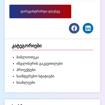
დარეგისტრირდი დღესვე
კატეგორიები
ბიბლიოთეკა
ინგლისურის გაკვეთილები
პროექტები
საინტერესო სტატიები
სიახლეები