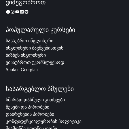
ვიმეგობროთ
პოპულარული კურსები
სასაუბრო ინგლისური
ინგლისური ბავშვებისთვის
ბიზნეს ინგლისური
ვისაუბროთ უკომპლექსოდ
Spoken Georgian
სასარგებლო ბმულები
ხშირად დასმული კითხვები
წესები და პირობები
დაბრუნების პირობები
კონფიდენციალურობის პოლიტიკა
შეამოწმე ცოდნის დონე