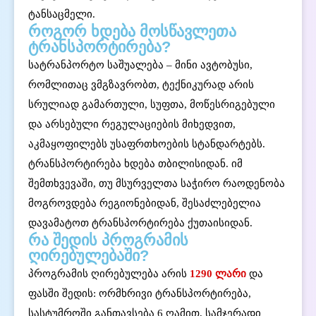
ტანსაცმელი.
როგორ ხდება მოსწავლეთა
ტრანსპორტირება?
სატრანპორტო საშუალება – მინი ავტობუსი,
რომლითაც ვმგზავრობთ, ტექნიკურად არის
სრულიად გამართული, სუფთა, მოწესრიგებული
და არსებული რეგულაციების მიხედვით,
აკმაყოფილებს უსაფრთხოების სტანდარტებს.
ტრანსპორტირება ხდება თბილისიდან. იმ
შემთხვევაში, თუ მსურველთა საჭირო რაოდენობა
მოგროვდება რეგიონებიდან, შესაძლებელია
დავამატოთ ტრანსპორტირება ქუთაისიდან.
რა შედის პროგრამის
ღირებულებაში?
პროგრამის ღირებულება არის
1290 ლარი
და
ფასში შედის: ორმხრივი ტრანსპორტირება,
სასტუმროში განთავსება 6 ღამით, სამჯერადი