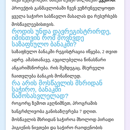
სხვა აქტივობები. ნახეთ ზუსტი სილაბუსი
ქვემოთ
.
პროექტის
განმავლობაში ჩვენ ვუზრუნველყოფთ
ყველა საჭირო სასწავლო მასალას და რესურსებს
მოსწავლეებისთვის.
როდის უნდა დავრეგისტრირდე,
იმისთვის რომ მოვხვდე
საზაფხულო ბანაკში?
საზაფხულო ბანაკში რეგისტრაცია იწყება, 2 თვით
ადრე. ამასთანავე, აუცილებელია წინასწარი
ანგარიშსწორება. რის შემდეგაც, მსურველი
ჩაითვლება ბანაკის მონაწილედ.
რა არის მოსწავლის მხრიდან
საჭირო, ბანაკში
წამოსასვლელად?
როგორც ზემოთ ავღნიშნეთ, პროგრამის
ხანგრძლივობა განისაზღვრება 7 დღით.
მოსწავლის მხრიდან საჭიროა მხოლოდ პირადი
ჰიგიენის ნივთები და საჭირო რაოდენობის