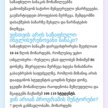
საზაფხულო ბანაკის მონაწილეებმა
გამოიმუშავონ საჭირო მენეჯერეული უნარჩვევები,
გაუმარტივდეთ პროფესიის შერჩევა, შემდგომში
დასაქმების ბაზარზე შესვლა და წარმატების
მიღწევა.
ვისთვის არის საზაფხულო
ინგლისურენოვანი ბანაკი?
საზაფხულო ბანაკში დარეგისტრირება შეუძლიათ
10-16
წლის მოზარდებს, რომლებიც უცხო
(ინგლისური / რუსული) ენას ფლობენ მინიმუმ
B1
დონეზე. მსურველთა შერჩევა ხდება წინასწარი
გასაუბრების საფუძველზე, რომლის მიზანიც არის
დაადგინოს სტუდენტის ცოდნის ზუსტი დონე.
ჯგუფში მონაწილეთა რაოდენობა შეზღუდულია და
შეადგენს მაქსიმუმ
100-110 სტუდენტს.
ვინ არიან პროგრამის მენტორები?
7 დღის განმავლობაში, მოზარდებს