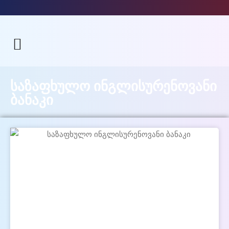
საზაფხულო ინგლისურენოვანი
ბანაკი