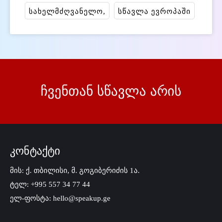
სახელმძღვანელო
სწავლა ევროპაში
ჩვენთან სწავლა არის
კონტაქტი
მის: ქ. თბილისი, მ. გოგიბერიძის 1ა.
ტელ: +995 557 34 77 44
ელ-ფოსტა: hello@speakup.ge