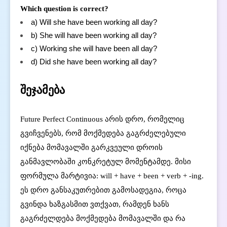
Which question is correct?
a) Will she have been working all day?
b) She will have been working all day?
c) Working she will have been all day?
d) Did she have been working all day?
შეჯამება
Future Perfect Continuous არის დრო, რომელიც
გვიჩვენებს, რომ მოქმედება გაგრძელებული
იქნება მომავალში გარკვეული დროის
განმავლობაში კონკრეტულ მომენტამდე. მისი
ფორმულა მარტივია: will + have + been + verb + -ing.
ეს დრო განსაკუთრებით გამოსადეგია, როცა
გვინდა ხაზგასმით ვთქვათ, რამდენ ხანს
გაგრძელდება მოქმედება მომავალში და რა