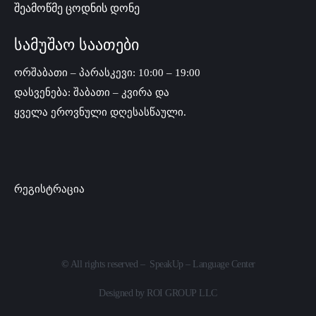
შეამოწმე ცოდნის დონე
სამუშაო საათები
ორშაბათი – პარასკევი: 10:00 – 19:00
დასვენება: შაბათი – კვირა და
ყველა ეროვნული დღესასწაული.
რეგისტრაცია
©
All rights reserved – SpeakUp – Language Center
Designed by
ROI GROUP LLC