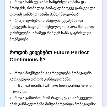
როცა ხაზს ვუსვამთ ხანგრძლივობასა და
პროცესს, რომელიც მომავალში უკვე გარკვეული
დროის განმავლობაში მიმდინარეობდა;
როცა ავღწერთ მომავლის გეგმებსა და
შედეგებს, სადაც მნიშვნელოვანია არა მხოლოდ
დასრულება, არამედ რამდენ ხანს გაგრძელდა
მოქმედება.
როდის ვიყენებთ Future Perfect
Continuous-ს?
როცა მოქმედება გაგრძელდება მომავალში
გარკვეული დროის განმავლობაში:
By next month, I will have been working here for
two years.
როცა ვამბობთ, რომ რაღაც უკვე გარკვეული
ხნის განმავლობაში მიმდინარეობდა მომავალში: