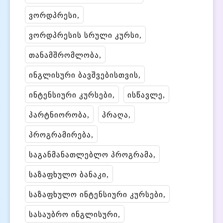
ვორდპრესი
ვორდპრესის სრული კურსი
თანამშრომლობა
ინგლისური ბავშვებისთვის
ინტენსიური კურსები
ისწავლე
პარტნიორობა
პრაღა
პროგრამირება
საგანმანათლებლო პროგრამა
საზაფხულო ბანაკი
საზაფხულო ინტენსიური კურსები
სასაუბრო ინგლისური