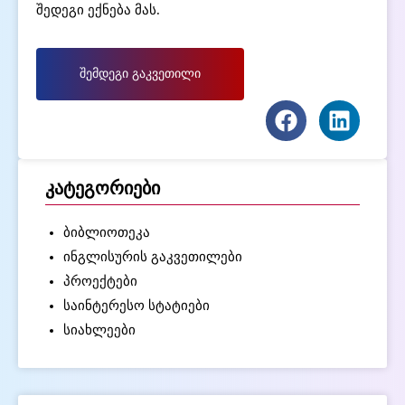
შედეგი ექნება მას.
შემდეგი გაკვეთილი
კატეგორიები
ბიბლიოთეკა
ინგლისურის გაკვეთილები
პროექტები
საინტერესო სტატიები
სიახლეები