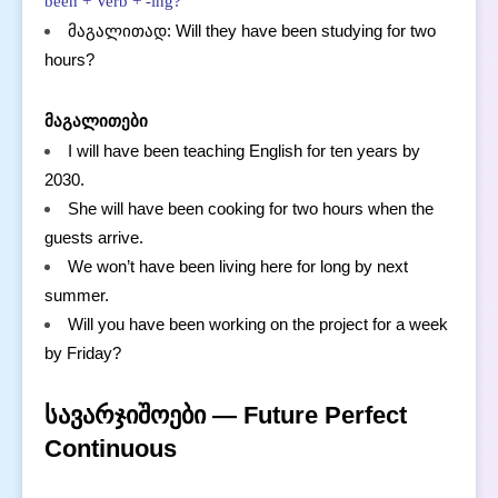
been + Verb + -ing?
მაგალითად: Will they have been studying for two
hours?
მაგალითები
I will have been teaching English for ten years by
2030.
She will have been cooking for two hours when the
guests arrive.
We won’t have been living here for long by next
summer.
Will you have been working on the project for a week
by Friday?
სავარჯიშოები — Future Perfect
Continuous