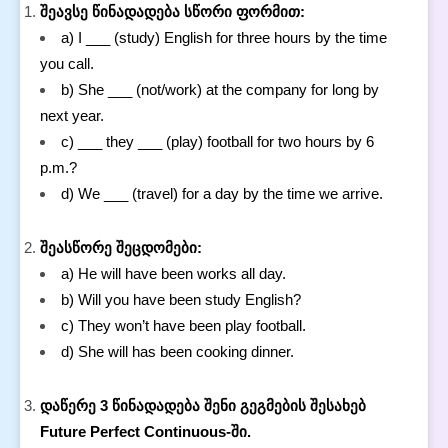
შეავსე წინადადება სწორი ფორმით:
a) I ___ (study) English for three hours by the time
you call.
b) She ___ (not/work) at the company for long by
next year.
c) ___ they ___ (play) football for two hours by 6
p.m.?
d) We ___ (travel) for a day by the time we arrive.
შეასწორე შეცდომები:
a) He will have been works all day.
b) Will you have been study English?
c) They won’t have been play football.
d) She will has been cooking dinner.
დაწერე 3 წინადადება შენი გეგმების შესახებ
Future Perfect Continuous-ში.