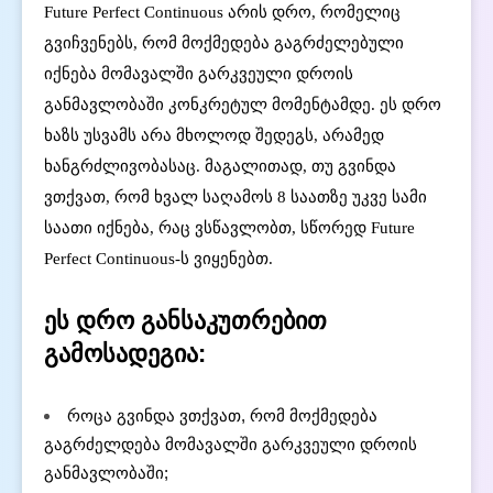
Future Perfect Continuous არის დრო, რომელიც
გვიჩვენებს, რომ მოქმედება გაგრძელებული
იქნება მომავალში გარკვეული დროის
განმავლობაში კონკრეტულ მომენტამდე. ეს დრო
ხაზს უსვამს არა მხოლოდ შედეგს, არამედ
ხანგრძლივობასაც. მაგალითად, თუ გვინდა
ვთქვათ, რომ ხვალ საღამოს 8 საათზე უკვე სამი
საათი იქნება, რაც ვსწავლობთ, სწორედ Future
Perfect Continuous-ს ვიყენებთ.
ეს დრო განსაკუთრებით
გამოსადეგია:
როცა გვინდა ვთქვათ, რომ მოქმედება
გაგრძელდება მომავალში გარკვეული დროის
განმავლობაში;