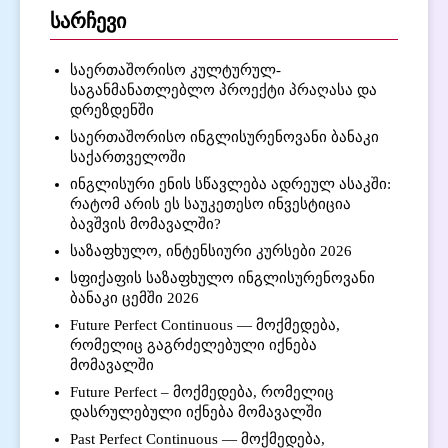
სარჩევი
საერთაშორისო კულტურულ-
საგანმანათლებლო პროექტი პრაღასა და
დრეზდენში
საერთაშორისო ინგლისურენოვანი ბანაკი
საქართველოში
ინგლისური ენის სწავლება ადრეულ ასაკში:
რატომ არის ეს საუკეთესო ინვესტიცია
ბავშვის მომავალში?
საზაფხულო, ინტენსიური კურსები 2026
სფიქაფის საზაფხულო ინგლისურენოვანი
ბანაკი ცემში 2026
Future Perfect Continuous — მოქმედება,
რომელიც გაგრძელებული იქნება
მომავალში
Future Perfect – მოქმედება, რომელიც
დასრულებული იქნება მომავალში
Past Perfect Continuous — მოქმედება,