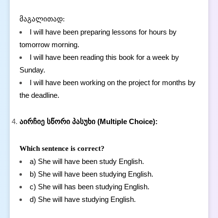
მაგალითად:
I will have been preparing lessons for hours by
tomorrow morning.
I will have been reading this book for a week by
Sunday.
I will have been working on the project for months by
the deadline.
აირჩიე სწორი პასუხი (Multiple Choice):
Which sentence is correct?
a) She will have been study English.
b) She will have been studying English.
c) She will has been studying English.
d) She will have studying English.