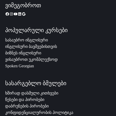
ვიმეგობროთ
პოპულარული კურსები
სასაუბრო ინგლისური
ინგლისური ბავშვებისთვის
ბიზნეს ინგლისური
ვისაუბროთ უკომპლექსოდ
Spoken Georgian
სასარგებლო ბმულები
ხშირად დასმული კითხვები
წესები და პირობები
დაბრუნების პირობები
კონფიდენციალურობის პოლიტიკა