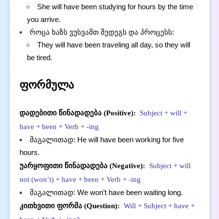
She will have been studying for hours by the time
you arrive.
როცა ხაზს ვუსვამთ შედეგს და პროცესს:
They will have been traveling all day, so they will
be tired.
ფორმულა
დადებითი წინადადება (Positive):
Subject + will +
have + been + Verb + -ing
მაგალითად: He will have been working for five
hours.
უარყოფითი წინადადება (Negative):
Subject + will
not (won’t) + have + been + Verb + -ing
მაგალითად: We won’t have been waiting long.
კითხვითი ფორმა (Question):
Will + Subject + have +