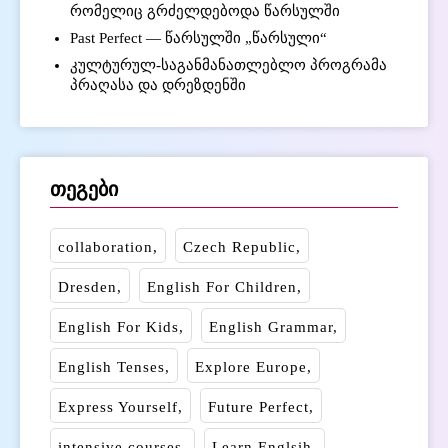
რომელიც გრძელდებოდა წარსულში
Past Perfect — წარსულში „წარსული“
კულტურულ-საგანმანათლებლო პროგრამა
პრაღასა და დრეზდენში
თეგები
collaboration
Czech Republic
Dresden
English For Children
English For Kids
English Grammar
English Tenses
Explore Europe
Express Yourself
Future Perfect
intensive courses
Learn Englsih