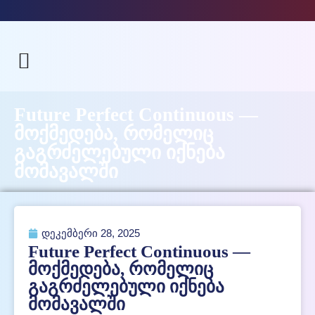
Future Perfect Continuous —
მოქმედება, რომელიც
გაგრძელებული იქნება
მომავალში
დეკემბერი 28, 2025
Future Perfect Continuous —
მოქმედება, რომელიც
გაგრძელებული იქნება
მომავალში