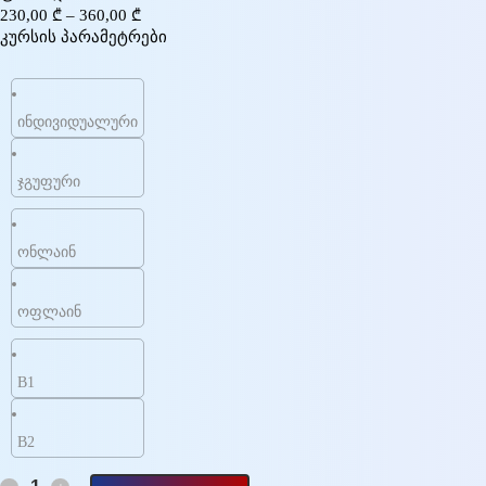
230,00
₾
–
360,00
₾
კურსის პარამეტრები
ინდივიდუალური
ჯგუფური
ონლაინ
ოფლაინ
B1
B2