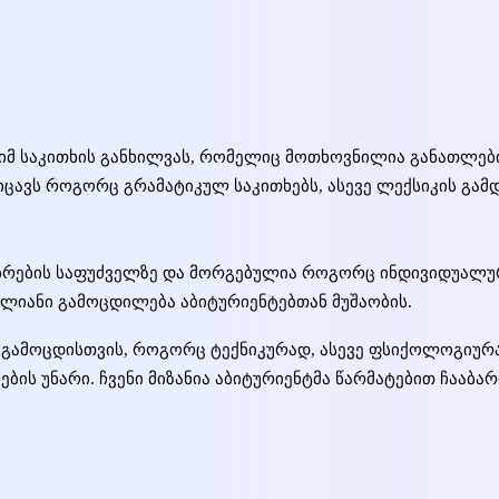
იმ საკითხის განხილვას, რომელიც მოთხოვნილია განათლების
ცავს როგორც გრამატიკულ საკითხებს, ასევე ლექსიკის გამდი
უბრების საფუძველზე და მორგებულია როგორც ინდივიდუალურ,
ლიანი გამოცდილება აბიტურიენტებთან მუშაობის.
ს გამოცდისთვის, როგორც ტექნიკურად, ასევე ფსიქოლოგიურა
ბის უნარი. ჩვენი მიზანია აბიტურიენტმა წარმატებით ჩააბა