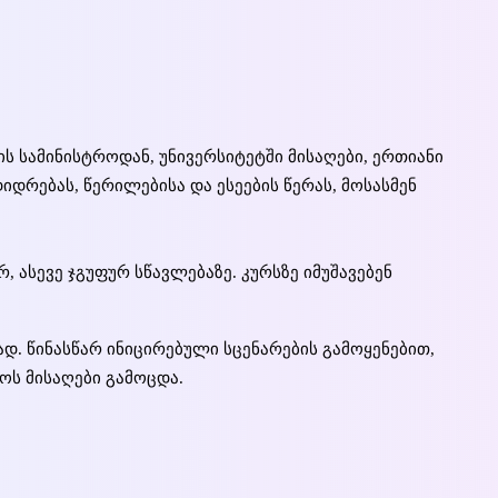
 სამინისტროდან, უნივერსიტეტში მისაღები, ერთიანი
დრებას, წერილებისა და ესეების წერას, მოსასმენ
 ასევე ჯგუფურ სწავლებაზე. კურსზე იმუშავებენ
დ. წინასწარ ინიცირებული სცენარების გამოყენებით,
როს მისაღები გამოცდა.