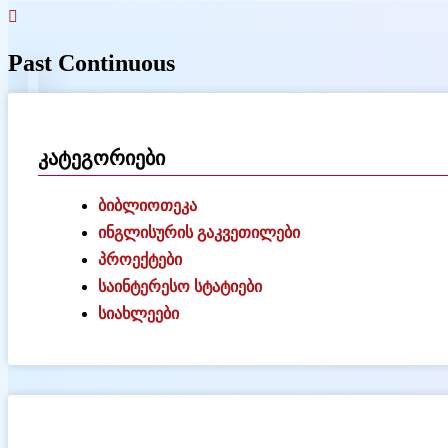
Past Continuous
კატეგორიები
ბიბლიოთეკა
ინგლისურის გაკვეთილები
პროექტები
საინტერესო სტატიები
სიახლეები