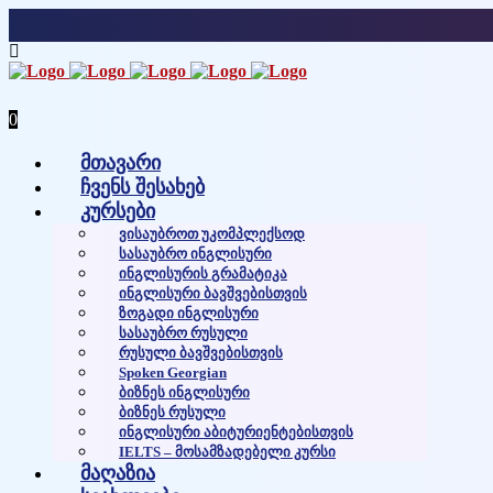
0
მთავარი
ჩვენს შესახებ
კურსები
Ვისაუბროთ Უკომპლექსოდ
Სასაუბრო Ინგლისური
Ინგლისურის Გრამატიკა
Ინგლისური Ბავშვებისთვის
Ზოგადი Ინგლისური
Სასაუბრო Რუსული
Რუსული Ბავშვებისთვის
Spoken Georgian
Ბიზნეს Ინგლისური
Ბიზნეს Რუსული
Ინგლისური Აბიტურიენტებისთვის
IELTS – Მოსამზადებელი Კურსი
მაღაზია