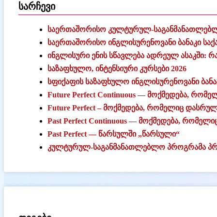
სარჩევი
საერთაშორისო კულტურულ-საგანმანათლებლ
საერთაშორისო ინგლისურენოვანი ბანაკი სა
ინგლისური ენის სწავლება ადრეულ ასაკში: რა
საზაფხულო, ინტენსიური კურსები 2026
სფიქაფის საზაფხულო ინგლისურენოვანი ბანაკ
Future Perfect Continuous — მოქმედება, რო
Future Perfect – მოქმედება, რომელიც დასრუ
Past Perfect Continuous — მოქმედება, რომ
Past Perfect — წარსულში „წარსული“
კულტურულ-საგანმანათლებლო პროგრამა პრ