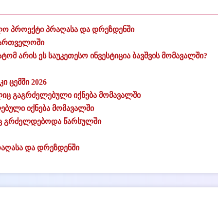
ო პროექტი პრაღასა და დრეზდენში
ქართველოში
ტომ არის ეს საუკეთესო ინვესტიცია ბავშვის მომავალში?
ი ცემში 2026
მელიც გაგრძელებული იქნება მომავალში
ლებული იქნება მომავალში
ელიც გრძელდებოდა წარსულში
აღასა და დრეზდენში