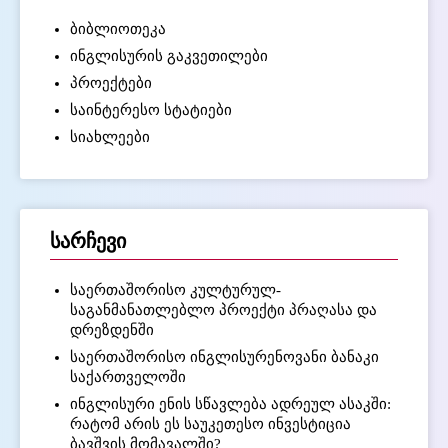
ბიბლიოთეკა
ინგლისურის გაკვეთილები
პროექტები
საინტერესო სტატიები
სიახლეები
სარჩევი
საერთაშორისო კულტურულ-
საგანმანათლებლო პროექტი პრაღასა და
დრეზდენში
საერთაშორისო ინგლისურენოვანი ბანაკი
საქართველოში
ინგლისური ენის სწავლება ადრეულ ასაკში:
რატომ არის ეს საუკეთესო ინვესტიცია
ბავშვის მომავალში?