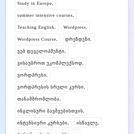
Study in Europe
summer intensive courses
Teaching English
Wordpress
Wordpress Course
დრეზდენი
ვებ დეველოპმენტი
ვისაუბროთ უკომპლექსოდ
ვორდპრესი
ვორდპრესის სრული კურსი
თანამშრომლობა
ინგლისური ბავშვებისთვის
ინტენსიური კურსები
ისწავლე