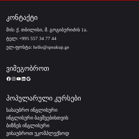
კონტაქტი
მის: ქ. თბილისი, მ. გოგიბერიძის 1ა.
ტელ: +995 557 34 77 44
ელ-ფოსტა: hello@speakup.ge
ვიმეგობროთ
პოპულარული კურსები
სასაუბრო ინგლისური
ინგლისური ბავშვებისთვის
ბიზნეს ინგლისური
ვისაუბროთ უკომპლექსოდ