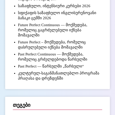
საზაფხულო, ინტენსიური კურსები 2026
სფიქაფის საზაფხულო ინგლისურენოვანი
ბანაკი ცემში 2026
Future Perfect Continuous — მოქმედება,
რომელიც გაგრძელებული იქნება
მომავალში
Future Perfect – მოქმედება, რომელიც
დასრულებული იქნება მომავალში
Past Perfect Continuous — მოქმედება,
რომელიც გრძელდებოდა წარსულში
Past Perfect — წარსულში „წარსული“
კულტურულ-საგანმანათლებლო პროგრამა
პრაღასა და დრეზდენში
თეგები