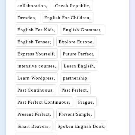
collaboration
Czech Republic
Dresden
English For Children
English For Kids
English Grammar
English Tenses
Explore Europe
Express Yourself
Future Perfect
intensive courses
Learn Englsih
Learn Wordpress
partnership
Past Continuous
Past Perfect
Past Perfect Continuous
Prague
Present Perfect
Present Simple
Smart Beavers
Spoken English Book