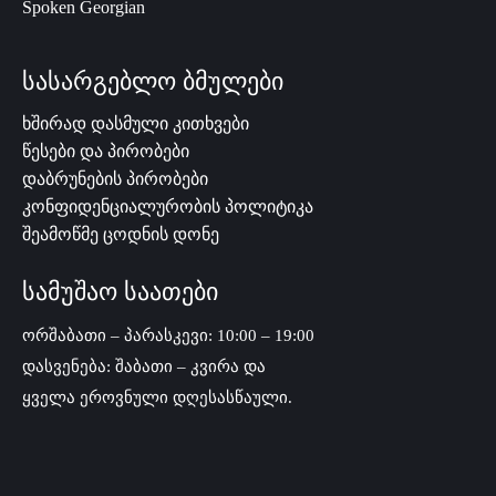
Spoken Georgian
სასარგებლო ბმულები
ხშირად დასმული კითხვები
წესები და პირობები
დაბრუნების პირობები
კონფიდენციალურობის პოლიტიკა
შეამოწმე ცოდნის დონე
სამუშაო საათები
ორშაბათი – პარასკევი: 10:00 – 19:00
დასვენება: შაბათი – კვირა და
ყველა ეროვნული დღესასწაული.