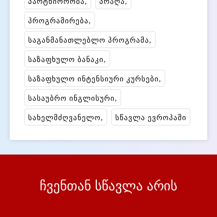
პარტნიორობა
პრაღა
პროგრამირება
საგანმანათლებლო პროგრამა
საზაფხულო ბანაკი
საზაფხულო ინტენსიური კურსები
სასაუბრო ინგლისური
სახელმძღვანელო
სწავლა ევროპაში
ჩვენთან სწავლა არის