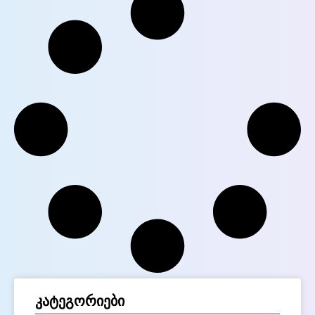
კატეგორიები