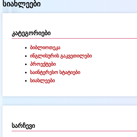
სიახლეები
კატეგორიები
ბიბლიოთეკა
ინგლისურის გაკვეთილები
პროექტები
საინტერესო სტატიები
სიახლეები
სარჩევი