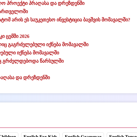
ო პროექტი პრაღასა და დრეზდენში
ქართველოში
ტომ არის ეს საუკეთესო ინვესტიცია ბავშვის მომავალში?
ი ცემში 2026
მელიც გაგრძელებული იქნება მომავალში
ლებული იქნება მომავალში
ელიც გრძელდებოდა წარსულში
აღასა და დრეზდენში
Children
English For Kids
English Grammar
English Tense