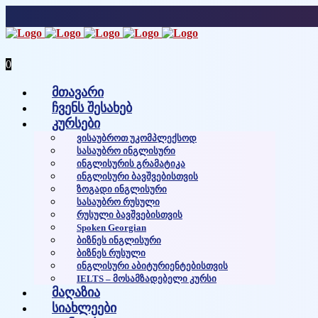
0
მთავარი
ჩვენს შესახებ
კურსები
Ვისაუბროთ Უკომპლექსოდ
Სასაუბრო Ინგლისური
Ინგლისურის Გრამატიკა
Ინგლისური Ბავშვებისთვის
Ზოგადი Ინგლისური
Სასაუბრო Რუსული
Რუსული Ბავშვებისთვის
Spoken Georgian
Ბიზნეს Ინგლისური
Ბიზნეს Რუსული
Ინგლისური Აბიტურიენტებისთვის
IELTS – Მოსამზადებელი Კურსი
მაღაზია
სიახლეები