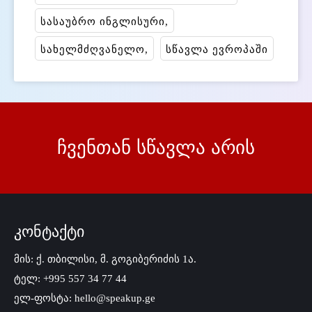
სასაუბრო ინგლისური
სახელმძღვანელო
სწავლა ევროპაში
ჩვენთან სწავლა არის
კონტაქტი
მის: ქ. თბილისი, მ. გოგიბერიძის 1ა.
ტელ: +995 557 34 77 44
ელ-ფოსტა: hello@speakup.ge