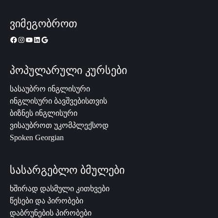
ვიმეგობროთ
პოპულარული კურსები
სასაუბრო ინგლისური
ინგლისური ბავშვებისთვის
ბიზნეს ინგლისური
ვისაუბროთ უკომპლექსოდ
Spoken Georgian
სასარგებლო ბმულები
ხშირად დასმული კითხვები
წესები და პირობები
დაბრუნების პირობები