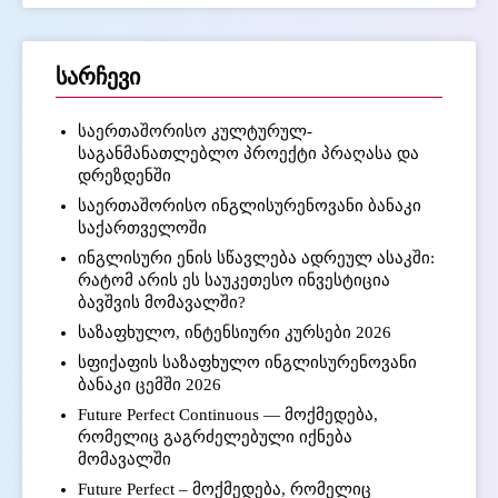
სარჩევი
საერთაშორისო კულტურულ-
საგანმანათლებლო პროექტი პრაღასა და
დრეზდენში
საერთაშორისო ინგლისურენოვანი ბანაკი
საქართველოში
ინგლისური ენის სწავლება ადრეულ ასაკში:
რატომ არის ეს საუკეთესო ინვესტიცია
ბავშვის მომავალში?
საზაფხულო, ინტენსიური კურსები 2026
სფიქაფის საზაფხულო ინგლისურენოვანი
ბანაკი ცემში 2026
Future Perfect Continuous — მოქმედება,
რომელიც გაგრძელებული იქნება
მომავალში
Future Perfect – მოქმედება, რომელიც