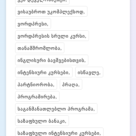
ვისაუბროთ უკომპლექსოდ
ვორდპრესი
ვორდპრესის სრული კურსი
თანამშრომლობა
ინგლისური ბავშვებისთვის
ინტენსიური კურსები
ისწავლე
პარტნიორობა
პრაღა
პროგრამირება
საგანმანათლებლო პროგრამა
საზაფხულო ბანაკი
საზაფხულო ინტენსიური კურსები