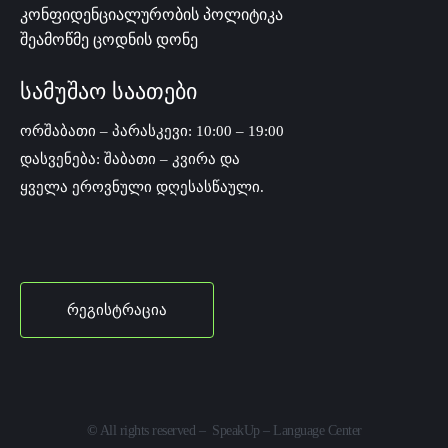
კონფიდენციალურობის პოლიტიკა
შეამოწმე ცოდნის დონე
სამუშაო საათები
ორშაბათი – პარასკევი: 10:00 – 19:00
დასვენება: შაბათი – კვირა და
ყველა ეროვნული დღესასწაული.
რეგისტრაცია
©
All rights reserved – SpeakUp – Language Center