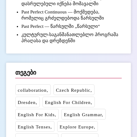
დასრულებული იქნება მომავალში
Past Perfect Continuous — მოქმედება,
რომელიც გრძელდებოდა წარსულში
Past Perfect — წარსულში „წარსული“
კულტურულ-საგანმანათლებლო პროგრამა
პრაღასა და დრეზდენში
თეგები
collaboration
Czech Republic
Dresden
English For Children
English For Kids
English Grammar
English Tenses
Explore Europe