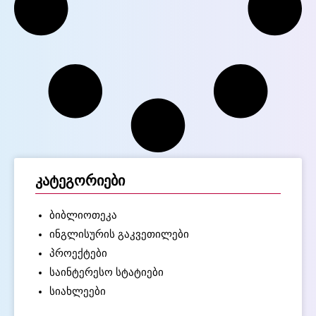
კატეგორიები
ბიბლიოთეკა
ინგლისურის გაკვეთილები
პროექტები
საინტერესო სტატიები
სიახლეები