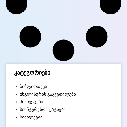
კატეგორიები
ბიბლიოთეკა
ინგლისურის გაკვეთილები
პროექტები
საინტერესო სტატიები
სიახლეები