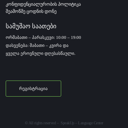
კონფიდენციალურობის პოლიტიკა
შეამოწმე ცოდნის დონე
სამუშაო საათები
ორშაბათი – პარასკევი: 10:00 – 19:00
დასვენება: შაბათი – კვირა და
ყველა ეროვნული დღესასწაული.
რეგისტრაცია
©
All rights reserved – SpeakUp – Language Center