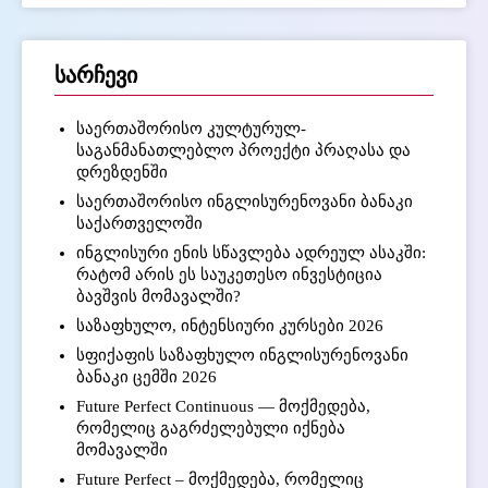
სარჩევი
საერთაშორისო კულტურულ-
საგანმანათლებლო პროექტი პრაღასა და
დრეზდენში
საერთაშორისო ინგლისურენოვანი ბანაკი
საქართველოში
ინგლისური ენის სწავლება ადრეულ ასაკში:
რატომ არის ეს საუკეთესო ინვესტიცია
ბავშვის მომავალში?
საზაფხულო, ინტენსიური კურსები 2026
სფიქაფის საზაფხულო ინგლისურენოვანი
ბანაკი ცემში 2026
Future Perfect Continuous — მოქმედება,
რომელიც გაგრძელებული იქნება
მომავალში
Future Perfect – მოქმედება, რომელიც