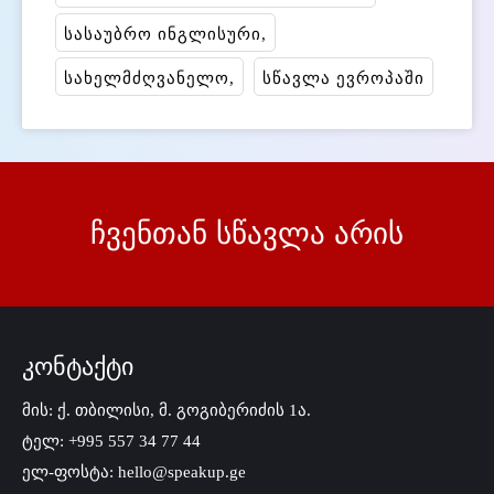
სასაუბრო ინგლისური
სახელმძღვანელო
სწავლა ევროპაში
ჩვენთან სწავლა არის
კონტაქტი
მის: ქ. თბილისი, მ. გოგიბერიძის 1ა.
ტელ: +995 557 34 77 44
ელ-ფოსტა: hello@speakup.ge