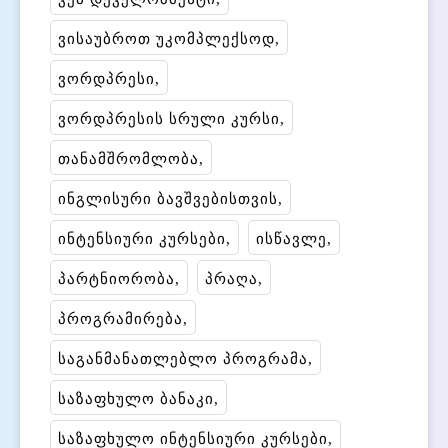
ვისაუბროთ უკომპლექსოდ
ვორდპრესი
ვორდპრესის სრული კურსი
თანამშრომლობა
ინგლისური ბავშვებისთვის
ინტენსიური კურსები
ისწავლე
პარტნიორობა
პრაღა
პროგრამირება
საგანმანათლებლო პროგრამა
საზაფხულო ბანაკი
საზაფხულო ინტენსიური კურსები