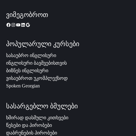
ვიმეგობროთ
პოპულარული კურსები
სასაუბრო ინგლისური
ინგლისური ბავშვებისთვის
ბიზნეს ინგლისური
ვისაუბროთ უკომპლექსოდ
Spoken Georgian
სასარგებლო ბმულები
ხშირად დასმული კითხვები
წესები და პირობები
დაბრუნების პირობები