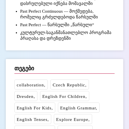
დასრულებული იქნება მომავალში
Past Perfect Continuous — მოქმედება,
რომელიც გრძელდებოდა წარსულში
Past Perfect — წარსულში „წარსული“
კულტურულ-საგანმანათლებლო პროგრამა
პრაღასა და დრეზდენში
თეგები
collaboration
Czech Republic
Dresden
English For Children
English For Kids
English Grammar
English Tenses
Explore Europe