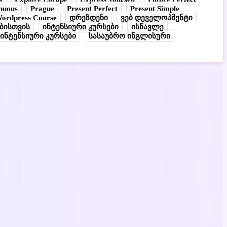
inuous
Prague
Present Perfect
Present Simple
ordpress Course
დრეზდენი
ვებ დეველოპმენტი
ბისთვის
ინტენსიური კურსები
ისწავლე
ინტენსიური კურსები
სასაუბრო ინგლისური