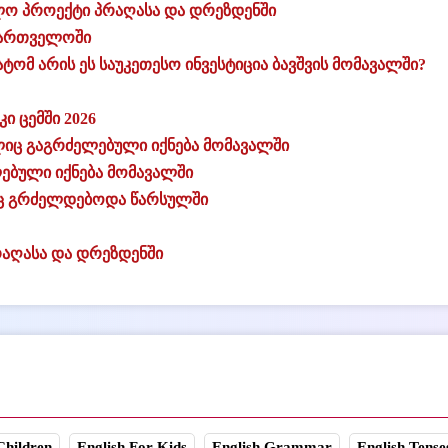
ო პროექტი პრაღასა და დრეზდენში
ქართველოში
ტომ არის ეს საუკეთესო ინვესტიცია ბავშვის მომავალში?
ი ცემში 2026
მელიც გაგრძელებული იქნება მომავალში
ლებული იქნება მომავალში
ელიც გრძელდებოდა წარსულში
აღასა და დრეზდენში
Children
English For Kids
English Grammar
English Tense