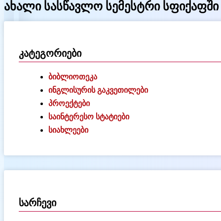
ახალი სასწავლო სემესტრი სფიქაფში
კატეგორიები
ბიბლიოთეკა
ინგლისურის გაკვეთილები
პროექტები
საინტერესო სტატიები
სიახლეები
სარჩევი