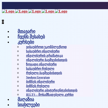
0
მთავარი
ჩვენს შესახებ
კურსები
Ვისაუბროთ Უკომპლექსოდ
Სასაუბრო Ინგლისური
Ინგლისურის Გრამატიკა
Ინგლისური Ბავშვებისთვის
Ზოგადი Ინგლისური
Სასაუბრო Რუსული
Რუსული Ბავშვებისთვის
Spoken Georgian
Ბიზნეს Ინგლისური
Ბიზნეს Რუსული
Ინგლისური Აბიტურიენტებისთვის
IELTS – Მოსამზადებელი Კურსი
მაღაზია
სიახლეები