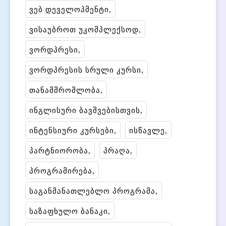
ვებ დეველოპმენტი
ვისაუბროთ უკომპლექსოდ
ვორდპრესი
ვორდპრესის სრული კურსი
თანამშრომლობა
ინგლისური ბავშვებისთვის
ინტენსიური კურსები
ისწავლე
პარტნიორობა
პრაღა
პროგრამირება
საგანმანათლებლო პროგრამა
საზაფხულო ბანაკი