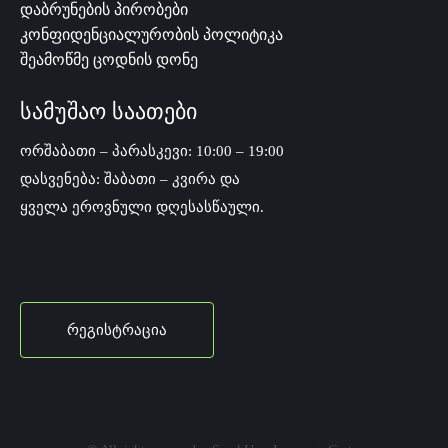
დაბრუნების პირობები
კონფიდენციალურობის პოლიტიკა
შეამოწმე ცოდნის დონე
სამუშაო საათები
ორშაბათი – პარასკევი: 10:00 – 19:00
დასვენება: შაბათი – კვირა და
ყველა ეროვნული დღესასწაული.
რეგისტრაცია