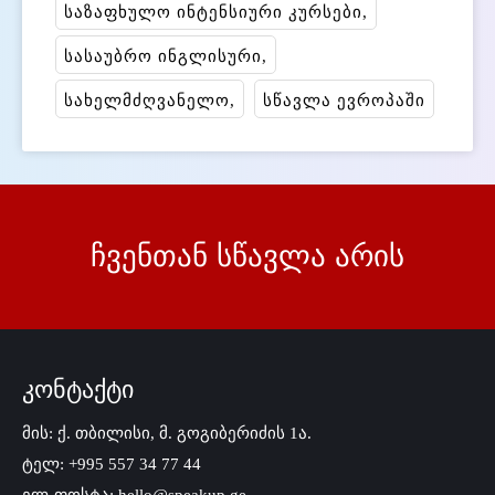
საზაფხულო ინტენსიური კურსები
სასაუბრო ინგლისური
სახელმძღვანელო
სწავლა ევროპაში
ჩვენთან სწავლა არის
კონტაქტი
მის: ქ. თბილისი, მ. გოგიბერიძის 1ა.
ტელ: +995 557 34 77 44