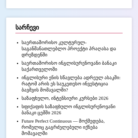
სარჩევი
საერთაშორისო კულტურულ-
საგანმანათლებლო პროექტი პრაღასა და
დრეზდენში
საერთაშორისო ინგლისურენოვანი ბანაკი
საქართველოში
ინგლისური ენის სწავლება ადრეულ ასაკში:
რატომ არის ეს საუკეთესო ინვესტიცია
ბავშვის მომავალში?
საზაფხულო, ინტენსიური კურსები 2026
სფიქაფის საზაფხულო ინგლისურენოვანი
ბანაკი ცემში 2026
Future Perfect Continuous — მოქმედება,
რომელიც გაგრძელებული იქნება
მომავალში