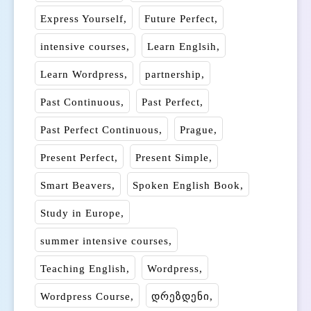
Express Yourself
Future Perfect
intensive courses
Learn Englsih
Learn Wordpress
partnership
Past Continuous
Past Perfect
Past Perfect Continuous
Prague
Present Perfect
Present Simple
Smart Beavers
Spoken English Book
Study in Europe
summer intensive courses
Teaching English
Wordpress
Wordpress Course
დრეზდენი