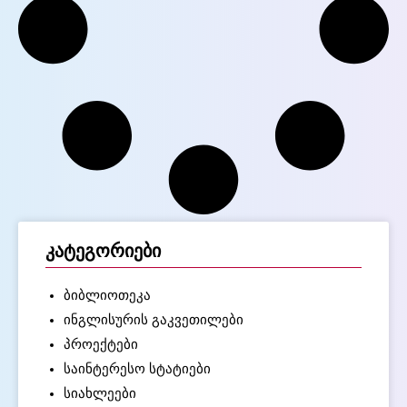
კატეგორიები
ბიბლიოთეკა
ინგლისურის გაკვეთილები
პროექტები
საინტერესო სტატიები
სიახლეები