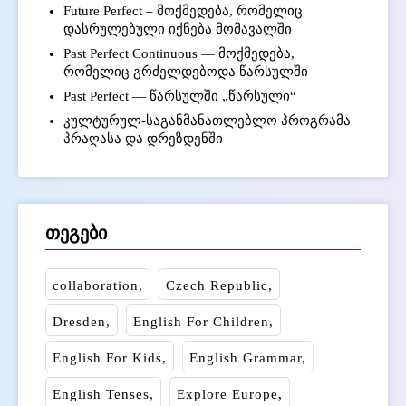
Future Perfect – მოქმედება, რომელიც
დასრულებული იქნება მომავალში
Past Perfect Continuous — მოქმედება,
რომელიც გრძელდებოდა წარსულში
Past Perfect — წარსულში „წარსული“
კულტურულ-საგანმანათლებლო პროგრამა
პრაღასა და დრეზდენში
თეგები
collaboration
Czech Republic
Dresden
English For Children
English For Kids
English Grammar
English Tenses
Explore Europe