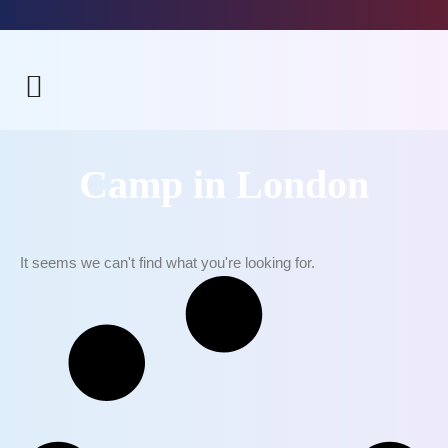
Camp in London
It seems we can't find what you're looking for.