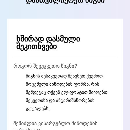
დაათვალიერეთ წიგნი
ხშირად დასმული
შეკითხვები
როგორ შევუკვეთო წიგნი?
წიგნის შესაკვეთად შეავსეთ ქვემოთ
მოცემული მიწოდების ფორმა. რის
შემდეგაც თქვენ ელ-ფოსტით მიიღებთ
შეკვეთისა და ანგარიშსწორების
დეტალებს.
შემიძლია ვისარგებლო მიწოდების