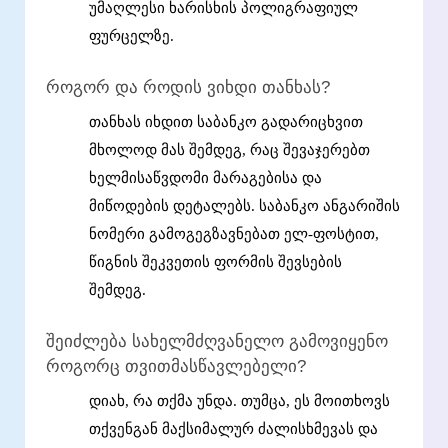
უმაღლესი ხარისხის პოლიგრაფიულ
ფურცელზე.
როგორ და როდის ვიხდი თანხას?
თანხას იხდით საბანკო გადარიცხვით
მხოლოდ მას შემდეგ, რაც შევაჯერებთ
ხელმისაწვდომი მარაგებისა და
მიწოდების დეტალებს. საბანკო ანგარიშის
ნომერი გამოგეგზავნებათ ელ-ფოსტით,
წიგნის შეკვეთის ფორმის შევსების
შემდეგ.
შეიძლება სახელმძღვანელო გამოვიყენო
როგორც თვითმასწავლებელი?
დიახ, რა თქმა უნდა. თუმცა, ეს მოითხოვს
თქვენგან მაქსიმალურ ძალისხმევას და