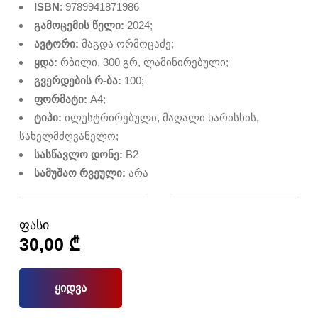
ISBN
: 9789941871986
გამოცემის წელი:
2024;
ავტორი:
მაგდა ორმოცაძე;
ყდა:
რბილი, 300 გრ, ლამინირებული;
გვერდების რ-ბა:
100;
ფორმატი:
A4;
ტიპი:
ილუსტრირებული, მაღალი ხარისხის,
სახელმძღვანელო;
სასწავლო დონე:
B2
სამუშაო რვეული:
არა
ფასი
30,00
₾
ყიდვა