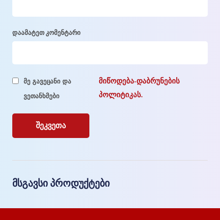
დაამატეთ კომენტარი
მიწოდება-დაბრუნების
მე გავეცანი და
პოლიტიკას.
ვეთანხმები
მსგავსი პროდუქტები