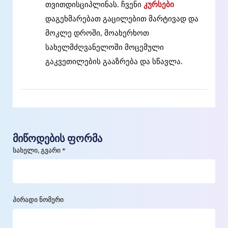
თვითდისციპლინას. ჩვენი
კურსები
დაგეხმარებათ გაცილებით მარტივად და
მოკლე დროში, მოახერხოთ
სახელმძღვანელოში მოცემული
გაკვეთილების გააზრება და სწავლა.
მიწოდების ფორმა
სახელი, გვარი *
პირადი ნომერი