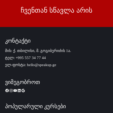
ჩვენთან სწავლა არის
კონტაქტი
მის: ქ. თბილისი, მ. გოგიბერიძის 1ა.
ტელ: +995 557 34 77 44
ელ-ფოსტა: hello@speakup.ge
ვიმეგობროთ
პოპულარული კურსები