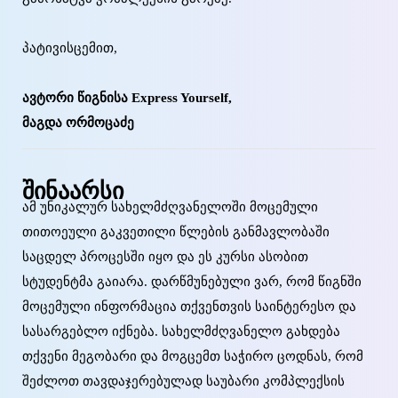
პატივისცემით,
ავტორი წიგნისა Express Yourself,
მაგდა ორმოცაძე
შინაარსი
ამ უნიკალურ სახელმძღვანელოში მოცემული
თითოეული გაკვეთილი წლების განმავლობაში
საცდელ პროცესში იყო და ეს კურსი ასობით
სტუდენტმა გაიარა. დარწმუნებული ვარ, რომ წიგნში
მოცემული ინფორმაცია თქვენთვის საინტერესო და
სასარგებლო იქნება. სახელმძღვანელო გახდება
თქვენი მეგობარი და მოგცემთ საჭირო ცოდნას, რომ
შეძლოთ თავდაჯერებულად საუბარი კომპლექსის