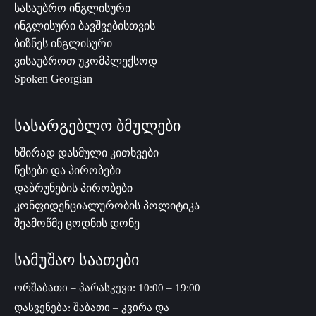
სასაუბრო ინგლისური
ინგლისური ბავშვებისთვის
ბიზნეს ინგლისური
ვისაუბროთ უკომპლექსოდ
Spoken Georgian
სასარგებლო ბმულები
ხშირად დასმული კითხვები
წესები და პირობები
დაბრუნების პირობები
კონფიდენციალურობის პოლიტიკა
შეამოწმე ცოდნის დონე
სამუშაო საათები
ორშაბათი – პარასკევი: 10:00 – 19:00
დასვენება: შაბათი – კვირა და