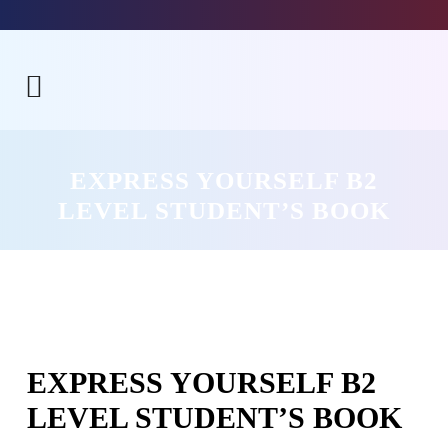
EXPRESS YOURSELF B2
LEVEL STUDENT’S BOOK
EXPRESS YOURSELF B2
LEVEL STUDENT’S BOOK