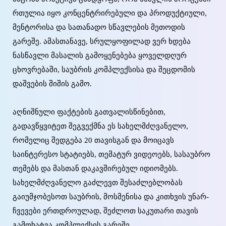
რთულია იყო კონცენტრირებული და პროდუქტიული,
მენტორისა და სათანადო სწავლების მეთოდის
გარეშე. ამასთანავე, სრულყოფილად ვერ ხდება
ნასწავლი მასალის გამოყენებება ყოველდღურ
ცხოვრებაში, საუბრის კომპლექსისა და შეცდომის
დაშვების შიშის გამო.
აღნიშნული ფაქტების გათვალისწინებით,
გადავწყვიტეთ შეგვექმნა ეს სახელმძღვანელო,
რომელიც შედგება 20 თავისგან და მოიცავს
საინტერესო სტატიებს, თემატურ ვიდეოებს, სასაუბრო
თემებს და მასთან დაკავშირებულ იდიომებს.
სახელმძღვანელო გაძლევთ შესაძლებლობას
გაიუმჯობესოთ საუბრის, მოსმენისა და კითხვის უნარ-
ჩვევები ერთდროულად, შეძლოთ საკუთარი თავის
გამოხატვა კომპლექსის გარეშე.