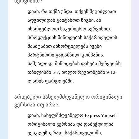
სერვისით?
დიახ, რა თქმა უნდა. თქვენ შეგიძლიათ
ადგილიდან გაიტანოთ წიგნი, ან
ისარგებლოთ საკურიერო სერვისით.
პროდუქციის მიწოდებას საქართველოს
მასშტაბით ანხორციელებს ჩვენი
პარტნიორი გადამზიდი კომპანია.
საშუალოდ, მიწოდების ფასები მერყეობს
თბილისში 5-7, ხოლო რეგიონებში 9-12
ლარის ფარგლებში.
არსებული სახელმძღვანელო ორიგინალი
ვერსიაა თუ არა?
დიახ, სახელმძღვანელო Express Yourself
ორიგინალი ვერსიაა და დაბეჭდილია
ექსკლუზიურად, საქართველოში,