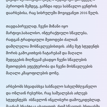
პერიოდის შემდეგ, გაჩნდა იდეა სასწავლო ცენტრის
დაარსებისა, რაც სისრულეში მოვიყვანეთ 2016 წელს.
თავდაპირველად, ჩვენი მიზანი იყო
მარტივი,სახალისო, ინტერაქტიული სწავლება,
რადგან ტრადიციული მეთოდები ძალიან
დამღლელია მოსწავლეებისთვის. ასზე მეტ სტუდენტს
შორის გამოკითხვის ჩატარებამ და მაღალი
შედეგების მიღწევამ ცხადყო ჩვენი სწავლების
მეთოდების ეფექტურობა და ჩვენი მოსწავლეების
მაღალი კმაყოფილების დონე.
არსებობს სხვადასხვა სასწავლო სახელმძღვანელო
და ონლაინ რესურსი, რაც საშუალებას აძლევს
სტუდენტებს ისწავლონ ინგლისური დამოუკიდებლად.
მაგრამ პრაქტიკა ცხადყოფს, რომ სწავლის პროცესში