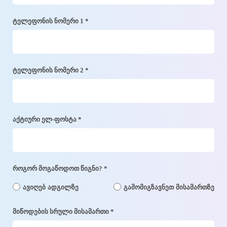
ტელეფონის ნომერი 1 *
ტელეფონის ნომერი 2 *
აქტიური ელ-ფოსტა *
როგორ მოგაწოდოთ წიგნი? *
ავიღებ ადგილზე
გამომიგზავნეთ მისამართზე
მიწოდების სრული მისამართი *