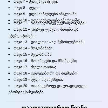
თავი 7 – მუსიკა და ქცევა;
თავი 8 – ფული;
თავი 9 – დღესასწაულები ინგლისში;
თავი 10 – დღესასწაულები ამერიკაში;
თავი 11 – თანამედროვე ტექნოლოგიები;
თავი 12 – გავრცელებული მითები და
სტერეოტიპები;
თავი 13 – დიალოგი ცუდ მეზობლებთან;
თავი 14 – მოგონებები;
თავი 15 – მეგობრობა;
თავი 16 – მოზარდები და მშობლები;
თავი 17 – ძველი თაობა;
თავი 18 – ტელევიზორი და ბავშვები;
თავი 19 – ფულის გასესხება;
თავი 20 – თანამედროვე და ტრადიციული
სპორტის სახეობები;