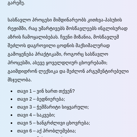
გარეშე.
სასწავლო პროცესი მიმდინარეობს კითხვა-პასუხის
რეჟიმში, რაც უმარტივებს მოსწავლეებს ინგლისურად
აზრის ჩამოყალიბებას. ჩვენი მიზანია, მოსწავლემ
შეძლოს დაგროვილი ცოდნის მაქსიმალურად
გამოყენება პრაქტიკაში, როგორც სასწავლო
პროცესში, ასევე ყოველდღიურ ცხოვრებაში;
გაიმდიდრონ ლექსიკა და შეძლონ არგუმენტირებული
მსჯელობა.
თავი 1 – ვინ ხართ თქვენ?
თავი 2 – ბედნიერება;
თავი 3 – ჭეშმარიტი სიყვარული;
თავი 4 – საკვები;
თავი 5 – ხანგრძლივი ცხოვრება;
თავი 6 – აქ პრობლემებია;