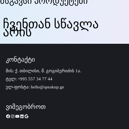
მსგავსი პროდუქტები
ჩვენთან სწავლა
არის
კონტაქტი
მის: ქ. თბილისი, მ. გოგიბერიძის 1ა.
ტელ: +995 557 34 77 44
ელ-ფოსტა: hello@speakup.ge
ვიმეგობროთ