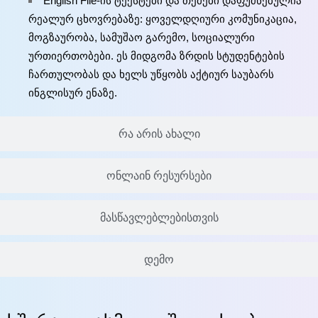
English File-ის ტექსტები და თემები დაფუძნებულია
რეალურ ცხოვრებაზე: ყოველდღიური კომუნიკაცია,
მოგზაურობა, სამუშაო გარემო, სოციალური
ურთიერთობები. ეს მიდგომა ზრდის სტუდენტების
ჩართულობას და ხელს უწყობს აქტიურ საუბარს
ინგლისურ ენაზე.
რა არის ახალი
ონლაინ რესურსები
მასწავლებლებისთვის
დემო