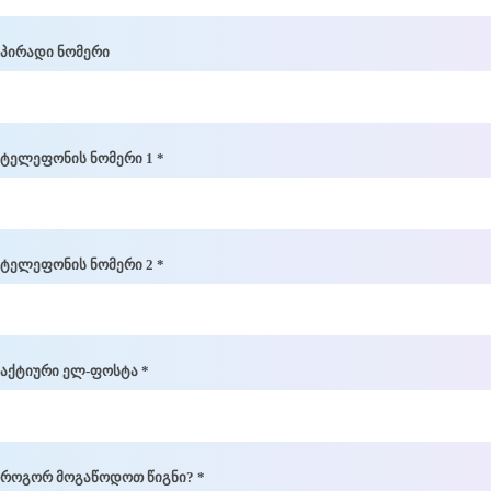
პირადი ნომერი
ტელეფონის ნომერი 1 *
ტელეფონის ნომერი 2 *
აქტიური ელ-ფოსტა *
როგორ მოგაწოდოთ წიგნი? *