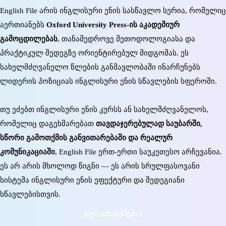
English File არის ინგლისური ენის სასწავლო სერია, რომელიც
აერთიანებს
Oxford University Press-ის აკადემიურ
გამოცდილებას
, თანამედროვე მეთოდოლოგიასა და
პრაქტიკულ შედეგზე ორიენტირებულ მიდგომას. ეს
სახელმძღვანელო წლების განმავლობაში ინარჩუნებს
ლიდერის პოზიციას ინგლისური ენის სწავლების სფეროში.
თუ ეძებთ ინგლისური ენის კურსს ან სახელმძღვანელოს,
რომელიც დაგეხმარებათ
თავდაჯერებულად საუბარში,
სწორი გამოთქმის განვითარებაში და რეალურ
კომუნიკაციაში
, English File ერთ-ერთი საუკეთესო არჩევანია.
ეს არ არის მხოლოდ წიგნი — ეს არის სრულფასოვანი
სისტემა ინგლისური ენის ეფექტური და შედეგიანი
სწავლებისთვის.
სერიის აღწერა