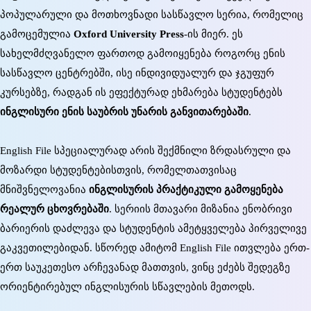
პოპულარული და მოთხოვნადი სასწავლო სერია, რომელიც
გამოცემულია
Oxford University Press
-ის მიერ. ეს
სახელმძღვანელო ფართოდ გამოიყენება როგორც ენის
სასწავლო ცენტრებში, ისე ინდივიდუალურ და ჯგუფურ
კურსებზე, რადგან ის ეფექტურად ეხმარება სტუდენტებს
ინგლისური ენის საუბრის უნარის განვითარებაში
.
English File სპეციალურად არის შექმნილი ზრდასრული და
მოზარდი სტუდენტებისთვის, რომელთათვისაც
მნიშვნელოვანია
ინგლისურის პრაქტიკული გამოყენება
რეალურ ცხოვრებაში
. სერიის მთავარი მიზანია ენობრივი
ბარიერის დაძლევა და სტუდენტის ამეტყველება პირველივე
გაკვეთილებიდან. სწორედ ამიტომ English File ითვლება ერთ-
ერთ საუკეთესო არჩევანად მათთვის, ვინც ეძებს შედეგზე
ორიენტირებულ ინგლისურის სწავლების მეთოდს.