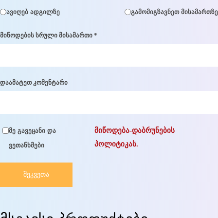
ავიღებ ადგილზე
გამომიგზავნეთ მისამართზე
მიწოდების სრული მისამართი *
დაამატეთ კომენტარი
მიწოდება-დაბრუნების
მე გავეცანი და
პოლიტიკას.
ვეთანხმები