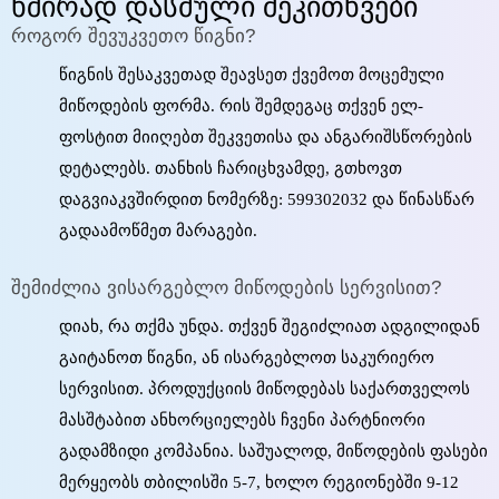
ხშირად დასმული შეკითხვები
როგორ შევუკვეთო წიგნი?
წიგნის შესაკვეთად შეავსეთ ქვემოთ მოცემული
მიწოდების ფორმა. რის შემდეგაც თქვენ ელ-
ფოსტით მიიღებთ შეკვეთისა და ანგარიშსწორების
დეტალებს. თანხის ჩარიცხვამდე, გთხოვთ
დაგვიაკვშირდით ნომერზე: 599302032 და წინასწარ
გადაამოწმეთ მარაგები.
შემიძლია ვისარგებლო მიწოდების სერვისით?
დიახ, რა თქმა უნდა. თქვენ შეგიძლიათ ადგილიდან
გაიტანოთ წიგნი, ან ისარგებლოთ საკურიერო
სერვისით. პროდუქციის მიწოდებას საქართველოს
მასშტაბით ანხორციელებს ჩვენი პარტნიორი
გადამზიდი კომპანია. საშუალოდ, მიწოდების ფასები
მერყეობს თბილისში 5-7, ხოლო რეგიონებში 9-12