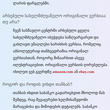
ლარის ფარგლებში.
არსებული სახელმძღვანელო ორიგინალი ვერსიაა
თუ არა?
ჩვენ სასწავლო ცენტრში არსებული ყველა
სახელმძღვანელო იბეჭდება საზღვარგარეთ და
გახლავთ უმაღლესი ხარისხის ვერსია, რომელიც
აბსოლუტურად თანხვედრაშია ორიგინალ
ვერსიასთან, როგორც შინაარსით ასევე
ილუსტრაციებით. ორიგინალი ვერსიის ღირებულება
იხილეთ ვებ გვერდზე
amazon.com
ან
ebay.com
როგორ და როდის ვიხდი თანხას?
თანხას იხდით საბანკო გადარიცხვით მხოლოდ მას
შემდეგ, რაც შევაჯერებთ ხელმისაწვდომი
მარაგებისა და მიწოდების დეტალებს. საბანკო