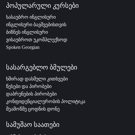
პოპულარული კურსები
სასაუბრო ინგლისური
ინგლისური ბავშვებისთვის
ბიზნეს ინგლისური
ვისაუბროთ უკომპლექსოდ
Spoken Georgian
სასარგებლო ბმულები
ხშირად დასმული კითხვები
წესები და პირობები
დაბრუნების პირობები
კონფიდენციალურობის პოლიტიკა
შეამოწმე ცოდნის დონე
სამუშაო საათები