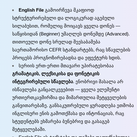
English File
გამოირჩევა მკაფიოდ
სტრუქტურირებული და ლოგიკურად აგებული
სილაბუსით, რომელიც მოიცავს ყველა დონეს —
საწყისიდან (Beginner) უმაღლეს დონემდე (Advanced).
თითოეული დონე სრულად შეესაბამება
საერთაშორისო CEFR სტანდარტებს, რაც სწავლების
პროცესს პროგნოზირებადსა და ეფექტურს ხდის.
სერიის ერთ-ერთი მთავარი უპირატესობაა
გრამატიკის, ლექსიკისა და ფონეტიკის
ინტეგრირებული სწავლება
. ენობრივი მასალა არ
ისწავლება განცალკევებით — ყველა ელემენტი
ურთიერთკავშირშია და მიმართულია მეტყველების
განვითარებაზე. განსაკუთრებული ყურადღება ეთმობა
ინგლისური ენის გამოთქმასა და ინტონაციას, რაც
სტუდენტებს ეხმარება ბუნებრივ და გასაგებ
მეტყველებაში.