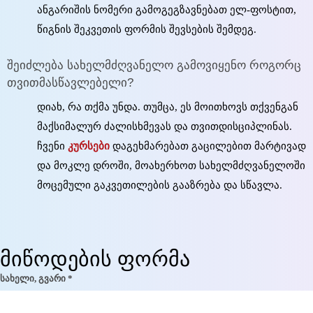
ანგარიშის ნომერი გამოგეგზავნებათ ელ-ფოსტით,
წიგნის შეკვეთის ფორმის შევსების შემდეგ.
შეიძლება სახელმძღვანელო გამოვიყენო როგორც
თვითმასწავლებელი?
დიახ, რა თქმა უნდა. თუმცა, ეს მოითხოვს თქვენგან
მაქსიმალურ ძალისხმევას და თვითდისციპლინას.
ჩვენი
კურსები
დაგეხმარებათ გაცილებით მარტივად
და მოკლე დროში, მოახერხოთ სახელმძღვანელოში
მოცემული გაკვეთილების გააზრება და სწავლა.
მიწოდების ფორმა
სახელი, გვარი *