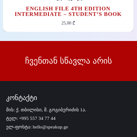
ENGLISH FILE 4TH EDITION
INTERMEDIATE – STUDENT’S BOOK
25,00
₾
ჩვენთან სწავლა არის
კონტაქტი
მის: ქ. თბილისი, მ. გოგიბერიძის 1ა.
ტელ: +995 557 34 77 44
ელ-ფოსტა: hello@speakup.ge