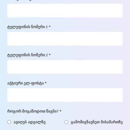
ტელეფონის ნომერი 1 *
ტელეფონის ნომერი 2 *
აქტიური ელ-ფოსტა *
როგორ მოგაწოდოთ წიგნი? *
ავიღებ ადგილზე
გამომიგზავნეთ მისამართზე