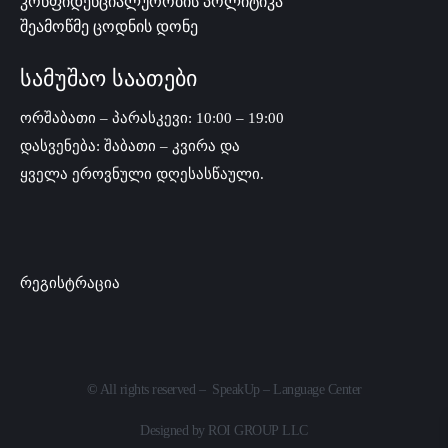
კონფიდენციალურობის პოლიტიკა
შეამოწმე ცოდნის დონე
სამუშაო საათები
ორშაბათი – პარასკევი: 10:00 – 19:00
დასვენება: შაბათი – კვირა და
ყველა ეროვნული დღესასწაული.
რეგისტრაცია
©
All rights reserved – SpeakUp – Language Center
Designed by
ROI GROUP LLC