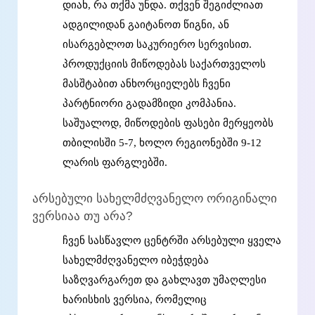
დიახ, რა თქმა უნდა. თქვენ შეგიძლიათ
ადგილიდან გაიტანოთ წიგნი, ან
ისარგებლოთ საკურიერო სერვისით.
პროდუქციის მიწოდებას საქართველოს
მასშტაბით ანხორციელებს ჩვენი
პარტნიორი გადამზიდი კომპანია.
საშუალოდ, მიწოდების ფასები მერყეობს
თბილისში 5-7, ხოლო რეგიონებში 9-12
ლარის ფარგლებში.
არსებული სახელმძღვანელო ორიგინალი
ვერსიაა თუ არა?
ჩვენ სასწავლო ცენტრში არსებული ყველა
სახელმძღვანელო იბეჭდება
საზღვარგარეთ და გახლავთ უმაღლესი
ხარისხის ვერსია, რომელიც