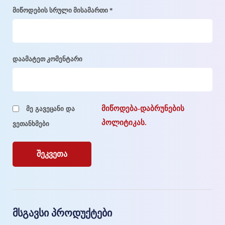
მიწოდების სრული მისამართი *
დაამატეთ კომენტარი
მიწოდება-დაბრუნების
მე გავეცანი და
პოლიტიკას.
ვეთანხმები
მსგავსი პროდუქტები