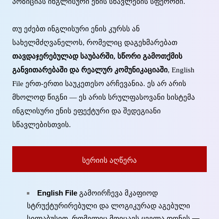
პოზიციას ინგლისური ენის სწავლების სფეროში.
თუ ეძებთ ინგლისური ენის კურსს ან
სახელმძღვანელოს, რომელიც დაგეხმარებათ
თავდაჯერებულად საუბარში, სწორი გამოთქმის
განვითარებაში და რეალურ კომუნიკაციაში
, English
File ერთ-ერთი საუკეთესო არჩევანია. ეს არ არის
მხოლოდ წიგნი — ეს არის სრულფასოვანი სისტემა
ინგლისური ენის ეფექტური და შედეგიანი
სწავლებისთვის.
სერიის აღწერა
English File
გამოირჩევა მკაფიოდ
სტრუქტურირებული და ლოგიკურად აგებული
სილაბუსით, რომელიც მოიცავს ყველა დონეს —