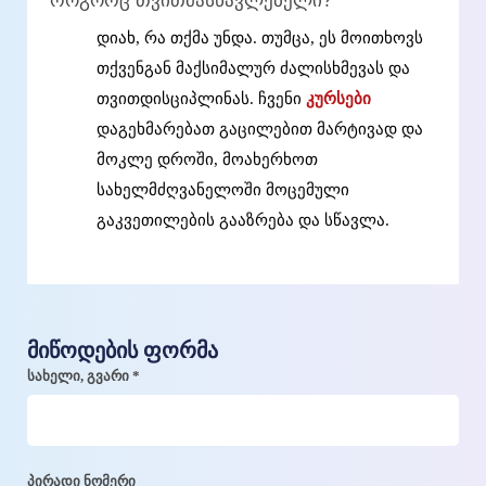
როგორც თვითმასწავლებელი?
დიახ, რა თქმა უნდა. თუმცა, ეს მოითხოვს
თქვენგან მაქსიმალურ ძალისხმევას და
თვითდისციპლინას. ჩვენი
კურსები
დაგეხმარებათ გაცილებით მარტივად და
მოკლე დროში, მოახერხოთ
სახელმძღვანელოში მოცემული
გაკვეთილების გააზრება და სწავლა.
მიწოდების ფორმა
სახელი, გვარი *
პირადი ნომერი