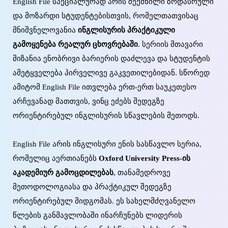
English File სპეციალურად არის შექმნილი ზრდასრული
და მოზარდი სტუდენტებისთვის, რომელთათვისაც
მნიშვნელოვანია
ინგლისურის პრაქტიკული
გამოყენება რეალურ ცხოვრებაში
. სერიის მთავარი
მიზანია ენობრივი ბარიერის დაძლევა და სტუდენტის
ამეტყველება პირველივე გაკვეთილებიდან. სწორედ
ამიტომ English File ითვლება ერთ-ერთ საუკეთესო
არჩევანად მათთვის, ვინც ეძებს შედეგზე
ორიენტირებულ ინგლისურის სწავლების მეთოდს.
English File არის ინგლისური ენის სასწავლო სერია,
რომელიც აერთიანებს
Oxford University Press-ის
აკადემიურ გამოცდილებას
, თანამედროვე
მეთოდოლოგიასა და პრაქტიკულ შედეგზე
ორიენტირებულ მიდგომას. ეს სახელმძღვანელო
წლების განმავლობაში ინარჩუნებს ლიდერის