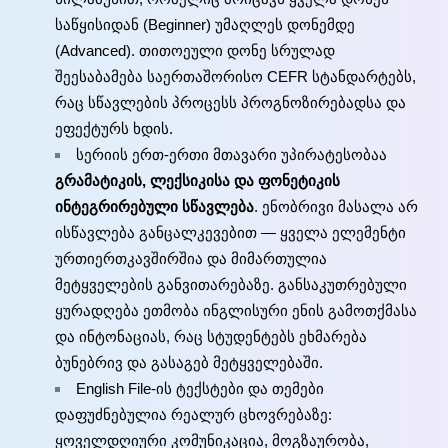
საწყისიდან (Beginner) უმაღლეს დონემდე
(Advanced). თითოეული დონე სრულად
შეესაბამება საერთაშორისო CEFR სტანდარტებს,
რაც სწავლების პროცესს პროგნოზირებადსა და
ეფექტურს ხდის.
სერიის ერთ-ერთი მთავარი უპირატესობაა
გრამატიკის, ლექსიკისა და ფონეტიკის
ინტეგრირებული სწავლება
. ენობრივი მასალა არ
ისწავლება განცალკევებით — ყველა ელემენტი
ურთიერთკავშირშია და მიმართულია
მეტყველების განვითარებაზე. განსაკუთრებული
ყურადღება ეთმობა ინგლისური ენის გამოთქმასა
და ინტონაციას, რაც სტუდენტებს ეხმარება
ბუნებრივ და გასაგებ მეტყველებაში.
English File-ის ტექსტები და თემები
დაფუძნებულია რეალურ ცხოვრებაზე:
ყოველდღიური კომუნიკაცია, მოგზაურობა,