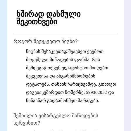
ხშირად დასმული
შეკითხვები
როგორ შევუკვეთო წიგნი?
წიგნის შესაკვეთად შეავსეთ ქვემოთ
მოცემული მიწოდების ფორმა. რის
შემდეგაც თქვენ ელ-ფოსტით მიიღებთ
შეკვეთისა და ანგარიშსწორების
დეტალებს. თანხის ჩარიცხვამდე, გთხოვთ
დაგვიაკვშირდით ნომერზე: 599302032 და
წინასწარ გადაამოწმეთ მარაგები.
შემიძლია ვისარგებლო მიწოდების
სერვისით?