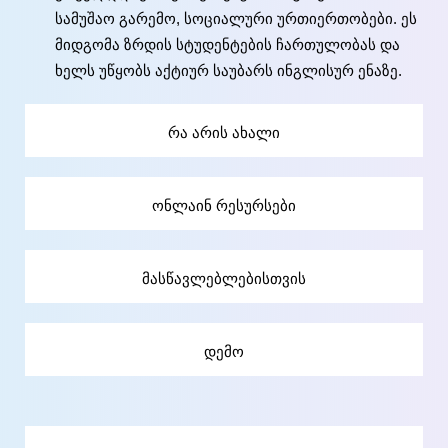
სამუშაო გარემო, სოციალური ურთიერთობები. ეს
მიდგომა ზრდის სტუდენტების ჩართულობას და
ხელს უწყობს აქტიურ საუბარს ინგლისურ ენაზე.
რა არის ახალი
ონლაინ რესურსები
მასწავლებლებისთვის
დემო