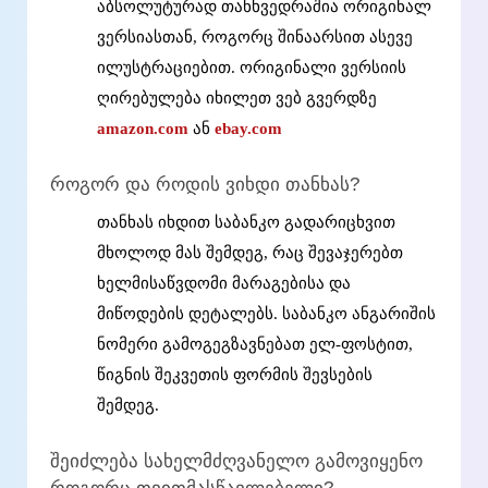
აბსოლუტურად თანხვედრაშია ორიგინალ
ვერსიასთან, როგორც შინაარსით ასევე
ილუსტრაციებით. ორიგინალი ვერსიის
ღირებულება იხილეთ ვებ გვერდზე
amazon.com
ან
ebay.com
როგორ და როდის ვიხდი თანხას?
თანხას იხდით საბანკო გადარიცხვით
მხოლოდ მას შემდეგ, რაც შევაჯერებთ
ხელმისაწვდომი მარაგებისა და
მიწოდების დეტალებს. საბანკო ანგარიშის
ნომერი გამოგეგზავნებათ ელ-ფოსტით,
წიგნის შეკვეთის ფორმის შევსების
შემდეგ.
შეიძლება სახელმძღვანელო გამოვიყენო