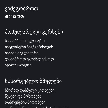
ვიმეგობროთ
პოპულარული კურსები
სასაუბრო ინგლისური
ინგლისური ბავშვებისთვის
ბიზნეს ინგლისური
ვისაუბროთ უკომპლექსოდ
Spoken Georgian
სასარგებლო ბმულები
ხშირად დასმული კითხვები
წესები და პირობები
დაბრუნების პირობები