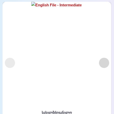
სახელმძღვანელო