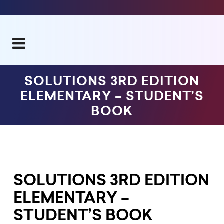
SOLUTIONS 3RD EDITION
ELEMENTARY – STUDENT’S
BOOK
SOLUTIONS 3RD EDITION
ELEMENTARY –
STUDENT’S BOOK