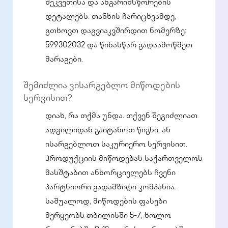
შეკვეთისა და ანგარიშსწორების
დეტალებს. თანხის ჩარიცხვამდე,
გთხოვთ დაგვიაკვშირდით ნომერზე:
599302032 და წინასწარ გადაამოწმეთ
მარაგები.
შემიძლია ვისარგებლო მიწოდების
სერვისით?
დიახ, რა თქმა უნდა. თქვენ შეგიძლიათ
ადგილიდან გაიტანოთ წიგნი, ან
ისარგებლოთ საკურიერო სერვისით.
პროდუქციის მიწოდებას საქართველოს
მასშტაბით ანხორციელებს ჩვენი
პარტნიორი გადამზიდი კომპანია.
საშუალოდ, მიწოდების ფასები
მერყეობს თბილისში 5-7, ხოლო