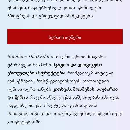
გრამატიკას, ლექსიკას და ინტეგრირებულ ენობრივ
უნარებს, რაც უზრუნველყოფს სტაბილურ
პროგრესს და გრძელვადიან შედეგებს.
სერიის აღწერა
Solutions Third Edition
-ის ერთ-ერთი მთავარი
უპირატესობაა მისი
მკაფიო და ლოგიკური
ერთეულების სტრუქტურა
, რომელიც მარტივად
აღსაქმელია მოსწავლეებისთვის. თითოეული
იუნითი აერთიანებს
კითხვას, მოსმენას, საუბარსა
და წერას
, რაც მოსწავლეებს საშუალებას აძლევს,
ინგლისური ენა პრაქტიკაში გამოიყენონ
მნიშვნელოვნად და კომუნიკაციურად დატვირთულ
კონტექსტებში.