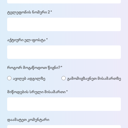
ტელეფონის ნომერი 2 *
აქტიური ელ-ფოსტა *
როგორ მოგაწოდოთ წიგნი? *
ავიღებ ადგილზე
გამომიგზავნეთ მისამართზე
მიწოდების სრული მისამართი *
დაამატეთ კომენტარი