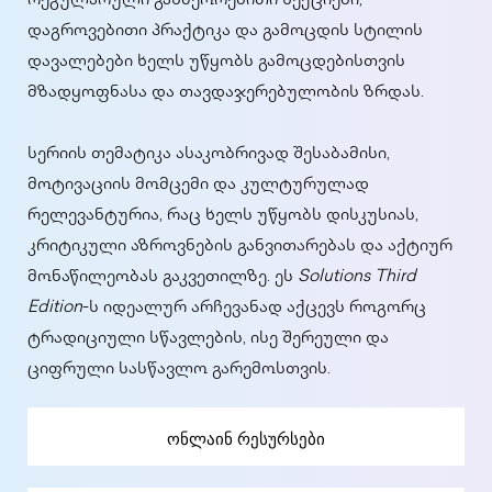
რეგულარული განმეორებითი სექციები,
დაგროვებითი პრაქტიკა და გამოცდის სტილის
დავალებები ხელს უწყობს გამოცდებისთვის
მზადყოფნასა და თავდაჯერებულობის ზრდას.
სერიის თემატიკა ასაკობრივად შესაბამისი,
მოტივაციის მომცემი და კულტურულად
რელევანტურია, რაც ხელს უწყობს დისკუსიას,
კრიტიკული აზროვნების განვითარებას და აქტიურ
მონაწილეობას გაკვეთილზე. ეს
Solutions Third
Edition
-ს იდეალურ არჩევანად აქცევს როგორც
ტრადიციული სწავლების, ისე შერეული და
ციფრული სასწავლო გარემოსთვის.
ონლაინ რესურსები