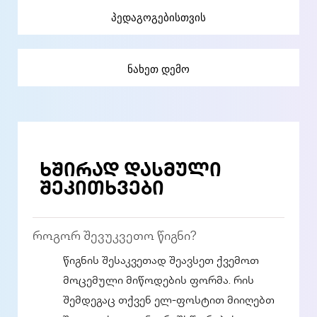
პედაგოგებისთვის
ნახეთ დემო
ხშირად დასმული
შეკითხვები
როგორ შევუკვეთო წიგნი?
წიგნის შესაკვეთად შეავსეთ ქვემოთ
მოცემული მიწოდების ფორმა. რის
შემდეგაც თქვენ ელ-ფოსტით მიიღებთ