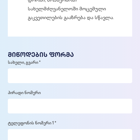
დროში, მოახერხოთ
სახელმძღვანელოში მოცემული
გაკვეთილების გააზრება და სწავლა.
მიწოდების ფორმა
სახელი, გვარი *
პირადი ნომერი
ტელეფონის ნომერი 1 *