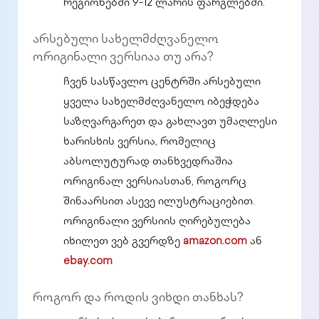
რეგიონებში 9-12 ლარის ფარგლებში.
არსებული სახელმძღვანელო
ორიგინალი ვერსიაა თუ არა?
ჩვენ სასწავლო ცენტრში არსებული
ყველა სახელმძღვანელო იბეჭდება
საზღვარგარეთ და გახლავთ უმაღლესი
ხარისხის ვერსია, რომელიც
აბსოლუტურად თანხვედრაშია
ორიგინალ ვერსიასთან, როგორც
შინაარსით ასევე ილუსტრაციებით.
ორიგინალი ვერსიის ღირებულება
იხილეთ ვებ გვერდზე
amazon.com
ან
ebay.com
როგორ და როდის ვიხდი თანხას?