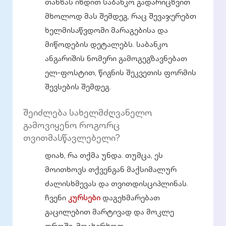
თანხას იხდით საბანკო გადარიცხვით
მხოლოდ მას შემდეგ, რაც შევაჯერებთ
ხელმისაწვდომი მარაგებისა და
მიწოდების დეტალებს. საბანკო
ანგარიშის ნომერი გამოგეგზავნებათ
ელ-ფოსტით, წიგნის შეკვეთის ფორმის
შევსების შემდეგ.
შეიძლება სახელმძღვანელო
გამოვიყენო როგორც
თვითმასწავლებელი?
დიახ, რა თქმა უნდა. თუმცა, ეს
მოითხოვს თქვენგან მაქსიმალურ
ძალისხმევას და თვითდისციპლინას.
ჩვენი
კურსები
დაგეხმარებათ
გაცილებით მარტივად და მოკლე