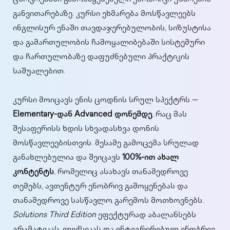
ცხოვრებაში გამოსაყენებელი ენობრივი უნარების
განვითარებაზე. კურსი ეხმარება მოსწავლეებს
ინგლისურ ენაში თავდაჯერებულობის, სიზუსტისა
და გამართულობის ჩამოყალიბებაში სისტემური
და ჩართულობაზე დაფუძნებული პრაქტიკის
საშუალებით.
კურსი მოიცავს ენის ცოდნის სრულ სპექტრს —
Elementary-დან Advanced დონემდე
, რაც მას
შესაფერისს ხდის სხვადასხვა დონის
მოსწავლეებისთვის. მესამე გამოცემა სრულად
განახლებულია და შეიცავს
100%-ით ახალ
კონტენტს
, რომელიც ასახავს თანამედროვე
თემებს, ავთენტურ ენობრივ გამოყენებას და
თანამედროვე სასწავლო გარემოს მოთხოვნებს.
Solutions Third Edition
ეფექტურად აბალანსებს