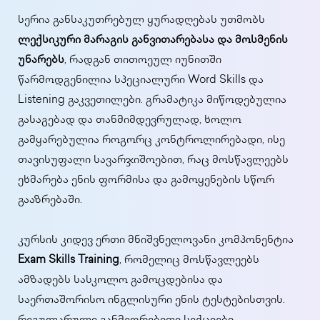
სერია განსაკუთრებულ ყურადღებას უთმობს
ლექსიკური მარაგის განვითარებასა და მოსმენის
უნარებს
, რადგან თითოეულ იუნითში
წარმოდგენილია სპეციალური Word Skills და
Listening გაკვეთილები. გრამატიკა მიწოდებულია
გასაგებად და თანმიმდევრულად, ხოლო
გამყარებულია როგორც კონტროლირებადი, ისე
თავისუფალი სავარჯიშოებით, რაც მოსწავლეებს
ეხმარება ენის ფორმისა და გამოყენების სწორ
გააზრებაში.
კურსის კიდევ ერთი მნიშვნელოვანი კომპონენტია
Exam Skills Training
, რომელიც მოსწავლეებს
ამზადებს სასკოლო გამოცდებისა და
საერთაშორისო ინგლისური ენის ტესტებისთვის.