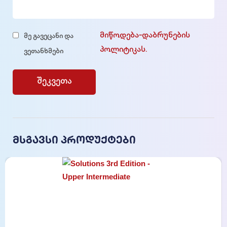
მიწოდება-დაბრუნების
მე გავეცანი და
პოლიტიკას.
ვეთანხმები
მსგავსი პროდუქტები