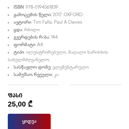
ISBN
: 978-0194561839
გამოცემის წელი:
2017, OXFORD
ავტორი
: Tim Falla, Paul A Davies
ყდა:
რბილი
გვერდების რ-ბა:
144;
ფორმატი
: A4;
ტიპი
: ილუსტრირებული, მაღალი ხარისხის
სახელმძღვანელო,
სასწავლო დონე:
ელემენტარული
სამუშაო რვეული:
კი
ფასი
25,00
₾
ყიდვა