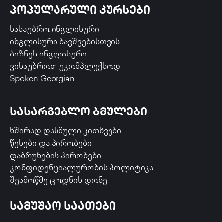
პოპულარული კურსები
სასაუბრო ინგლისური
ინგლისური ბავშვებისთვის
ბიზნეს ინგლისური
ვისაუბროთ უკომპლექსოდ
Spoken Georgian
სასარგებლო ბმულები
ხშირად დასმული კითხვები
წესები და პირობები
დაბრუნების პირობები
კონფიდენციალურობის პოლიტიკა
შეამოწმე ცოდნის დონე
სამუშაო საათები