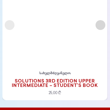
სახელმძღვანელო
SOLUTIONS 3RD EDITION UPPER
INTERMEDIATE – STUDENT’S BOOK
25,00
₾