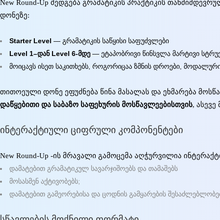
New Round-Up შედგება გრამატიკის პრაქტიკის თანმიმდევრ
დონეზე:
Starter Level
— გრამატიკის საწყისი საფუძვლები
Level 1–დან Level 6-მდე
— ეტაპობრივი წინსვლა მარტივი სტრ
მოიცავს ისეთ საკითხებს, როგორიცაა ზმნის დროები, მოდალური 
თითოეული დონე ეფუძნება წინა მასალას და ეხმარება მოსწ
დაწყებითი და საბაზო საფეხურის მოსწავლეებისთვის
, ასევ
ინტერაქტიული ციფრული კომპონენტები
New Round-Up -ის მრავალი გამოცემა აღჭურვილია ინტერაქტი
დამატებით გრამატიკულ სავარჯიშოებს და თამაშებს
მოსასმენ აქტივობებს;
დამატებით გამეორებისა და ცოდნის გამყარების შესაძლებლობე
სწავლების მოქნილი ფორმატი