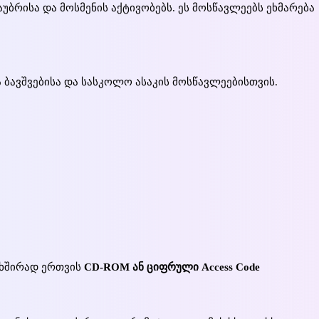
აუბრისა და მოსმენის აქტივობებს. ეს მოსწავლეებს ეხმარება
 ბავშვებისა და სასკოლო ასაკის მოსწავლეებისთვის.
 ხშირად ერთვის
CD-ROM ან ციფრული Access Code