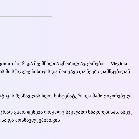
ngman)
მიერ და შექმნილია ცნობილ ავტორების –
Virginia
ის მოსწავლეებისთვის და მოიცავს დონეებს დამწყებიდან
ატიკის შესწავლას ხდის სისტემატურს და მამოტივირებელს.
ტურად გამოიყენება როგორც საკლასო სწავლებისას, ასევე
ისა და მოსწავლეებისთვის