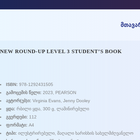
ᲛᲗᲐᲕᲐ
NEW ROUND-UP LEVEL 3 STUDENT’S BOOK
ISBN:
978-1292431505
გამოცემის წელი:
2023, PEARSON
ავტორ(ებ)ი:
Virginia Evans, Jenny Dooley
ყდა:
რბილი ყდა, 300 g, ლამინირებული
გვერდები:
112
ფორმატი:
A4
ტიპი:
ილუსტრირებული, მაღალი ხარისხის სახელმძღვანელო