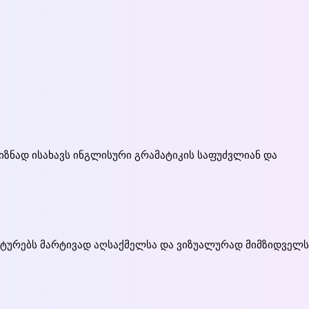
 მიზნად ისახავს ინგლისური გრამატიკის საფუძვლიან და
ქტურებს მარტივად აღსაქმელსა და ვიზუალურად მიმზიდველს