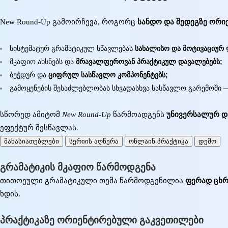
New Round-Up გამოირჩევა, როგორც
სანდო და შედეგზე ორი
სისტემატურ გრამატიკულ სწავლებას
სახალისო და მოტივაციურ
მკაფიო ახსნებს და
მრავალფეროვან პრაქტიკულ დავალებებს;
ბეჭდურ და
ციფრულ სასწავლო კომპონენტებს;
გამოყენების შესაძლებლობას სხვადასხვა სასწავლო გარემოში 
სწორედ ამიტომ
New Round-Up
წარმოადგენს
უნივერსალურ დ
ეფექტურ შესწავლას.
მახასიათებლები
სერიის აღწერა
ონლაინ პრაქტიკა
დემო
გრამატიკის მკაფიო წარმოდგენა
თითოეული გრამატიკული თემა წარმოდგენილია
ფერად ცხრ
ხდის.
პრაქტიკაზე ორიენტირებული გაკვეთილები