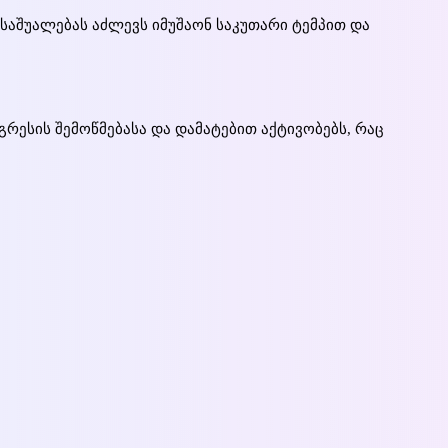
საშუალებას აძლევს იმუშაონ საკუთარი ტემპით და
რესის შემოწმებასა და დამატებით აქტივობებს, რაც