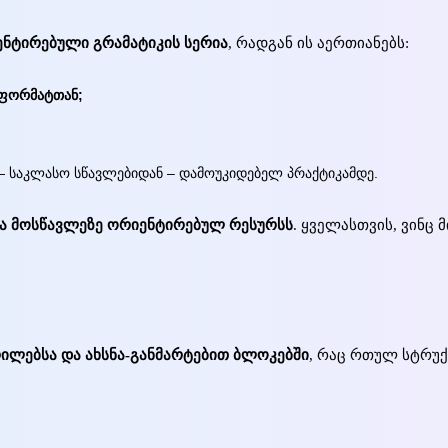
ენტირებული გრამატიკის სერია
, რადგან ის აერთიანებს:
 ფორმატთან;
— საკლასო სწავლებიდან – დამოუკიდებელ პრაქტიკამდე.
ა მოსწავლეზე ორიენტირებულ რესურსს
. ყველასთვის, ვინც
ილებსა და ახსნა-განმარტებით ბლოკებში
, რაც რთულ სტრუ