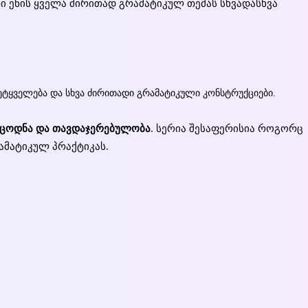
ი ენის ყველა ძირითად გრამატიკულ თემას სხვადასხვა
მეტყველება და სხვა ძირითადი გრამატიკული კონსტრუქციები.
 ცოდნა და თავდაჯერებულობა
. სერია შესაფერისია როგორც
ამატიკულ პრაქტიკას.