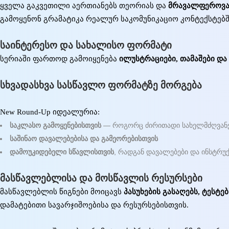
ყველა გაკვეთილი აერთიანებს თეორიას და
მრავალფეროვან
გამოყენონ გრამატიკა რეალურ საკომუნიკაციო კონტექსტებშ
საინტერესო და სახალისო ფორმატი
სერიაში ფართოდ გამოიყენება
ილუსტრაციები, თამაშები და
სხვადასხვა სასწავლო ფორმატზე მორგება
New Round-Up იდეალურია:
საკლასო გამოყენებისთვის
— როგორც ძირითადი სახელმძღვან
საშინაო დავალებებისა და გამეორებისთვის
დამოუკიდებელი სწავლისთვის
, რადგან დავალებები და ინსტრუქ
მასწავლებლისა და მოსწავლის რესურსები
მასწავლებლის წიგნები მოიცავს
პასუხების გასაღებს, ტესტ
დამატებითი სავარჯიშოებისა და რესურსებისთვის.