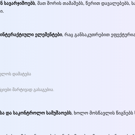
 სავარჯიშოებს
, მათ შორის თამაშებს, წერით დავალებებს, ს
ი.
 ინტერაქტიული ელემენტები
, რაც განსაკუთრებით ეფექტურია
ელოს დამატება
ციები მარტივად გასაგებია.
ებსა და საკონტროლო სამუშაოებს
, ხოლო მოსწავლის წიგნებს