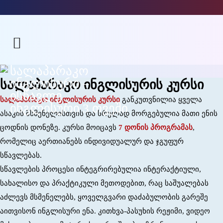
სალაპარაკო
ინგლისური –
სალაპარაკო ინგლისურის კურსი
ისწავლე
სალაპარაკო ინგლისურის კურსი
განკუთვნილია ყველა
ინგლისური 3 თვეში
ასაკის მსმენელისთვის და სრულად მორგებულია მათი ენის
ცოდნის დონეზე. კურსი მოიცავს
7 დონის პროგრამას
,
რომელიც აერთიანებს ინდივიდუალურ და ჯგუფურ
სწავლებას.
სწავლების პროცესი ინტეგრირებულია ინტერაქტიული,
სახალისო და პრაქტიკული მეთოდებით, რაც საშუალებას
აძლევს მსმენელებს, ყოველგვარი დაძაბულობის გარეშე
აითვისონ ინგლისური ენა. კითხვა-პასუხის რეჟიმი, ვიდეო