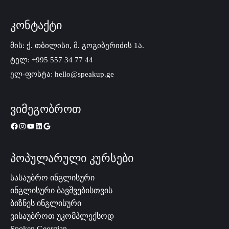
კონტაქტი
მის: ქ. თბილისი, მ. გოგიბერიძის 1ა.
ტელ: +995 557 34 77 44
ელ-ფოსტა: hello@speakup.ge
ვიმეგობროთ
პოპულარული კურსები
სასაუბრო ინგლისური
ინგლისური ბავშვებისთვის
ბიზნეს ინგლისური
ვისაუბროთ უკომპლექსოდ
Spoken Georgian