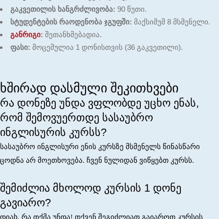
გაკვეთილის ხანგრძლივობა:
90 წუთი.
სტუდენტების რაოდენობა ჯგუფში:
მაქსიმუმ 8 მსმენელი.
განრიგი
:
შეთანხმებადია.
ფასი:
მოცემულია 1 დონისთვის (36 გაკვეთილი).
ხშირად დასმული შეკითხვები
რა დონეზე უნდა ვფლობდე უცხო ენას,
რომ შემოვუერთდე სასაუბრო
ინგლისურის კურსს?
სასაუბრო ინგლისური ენის კურსზე მსმენელს წინასწარი
ცოდნა არ მოეთხოვება. ჩვენ ნულიდან ვიწყებთ კურსს.
შემიძლია მხოლოდ კურსის 1 დონე
გავიარო?
დიახ, რა თქმა უნდა! თქვენ შეგიძლიათ გაიაროთ კურსის