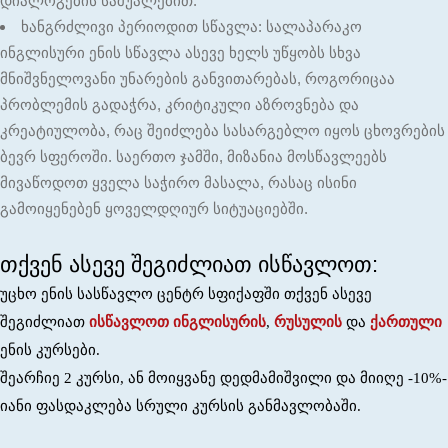
დიალოგების საშუალებით.
ხანგრძლივი პერიოდით სწავლა: სალაპარაკო
ინგლისური ენის სწავლა ასევე ხელს უწყობს სხვა
მნიშვნელოვანი უნარების განვითარებას, როგორიცაა
პრობლემის გადაჭრა, კრიტიკული აზროვნება და
კრეატიულობა, რაც შეიძლება სასარგებლო იყოს ცხოვრების
ბევრ სფეროში. საერთო ჯამში, მიზანია მოსწავლეებს
მივაწოდოთ ყველა საჭირო მასალა, რასაც ისინი
გამოიყენებენ ყოველდღიურ სიტუაციებში.
თქვენ ასევე შეგიძლიათ ისწავლოთ:
უცხო ენის სასწავლო ცენტრ სფიქაფში თქვენ ასევე
შეგიძლიათ
ისწავლოთ
ინგლისურის
,
რუსულის
და
ქართული
ენის კურსები.
შეარჩიე 2 კურსი, ან მოიყვანე დედმამიშვილი და მიიღე -10%-
იანი ფასდაკლება სრული კურსის განმავლობაში.