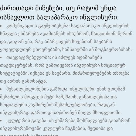
ძირითადი მიზეზები, თუ რატომ უნდა
ისწავლოთ სალაპარაკო ინგლისური:
კომუნიკაციის გაუმჯობესება: სალაპარაკო ინგლისურის
სწავლა ეხმარება ადამიანებს ისაუბრონ, წაიკითხონ, წერონ
და გაიგონ ენა, რაც ამარტივებს სხვებთან საუბარს
ყოველდღიურ ცხოვრებაში, სამსახურში ან მოგზაურობისას.
თავდაჯერებულობა: ის აძლევს ადამიანებს
თავდაჯერებას, რომ გამოიყენონ ინგლისური სოციალურ
სიტუაციებში, იქნება ეს საუბარი, მიმართულებების თხოვნა
თუ აზრის გამოხატვა.
შესაძლებლობების გაზრდა: ინგლისური ენის ცოდნამ
შესაძლოა მოგვცეს მეტი სამუშაოს, განათლებისა და
სოციალური კავშირების შესაძლებლობები, რადგან
ინგლისურად ფართოდ საუბრობენ მთელ მსოფლიოში.
კულტურის გაგება: ის ეხმარება მოსწავლეებს გაიაზრონ
ინგლისურენოვანი კულტურა წიგნების, მედიისა და