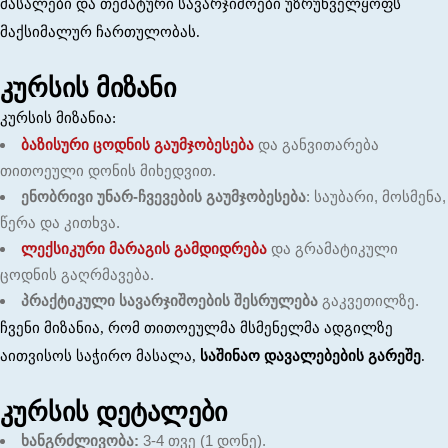
მასალები და თემატური სავარჯიშოები უზრუნველყოფს
მაქსიმალურ ჩართულობას.
კურსის მიზანი
კურსის მიზანია:
ბაზისური ცოდნის გაუმჯობესება
და განვითარება
თითოეული დონის მიხედვით.
ენობრივი უნარ-ჩვევების გაუმჯობესება
: საუბარი, მოსმენა,
წერა და კითხვა.
ლექსიკური მარაგის გამდიდრება
და გრამატიკული
ცოდნის გაღრმავება.
პრაქტიკული სავარჯიშოების შესრულება
გაკვეთილზე.
ჩვენი მიზანია, რომ თითოეულმა მსმენელმა ადგილზე
აითვისოს საჭირო მასალა,
საშინაო დავალებების გარეშე
.
კურსის დეტალები
ხანგრძლივობა:
3-4 თვე (1 დონე).