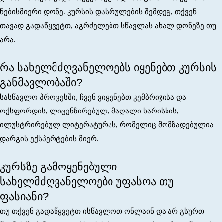
ნებისმიერი დონე. კურსის დასრულების შემდეგ, თქვენ
თავად გადაწყვეტთ, აგრძელებთ სწავლას ახალ დონეზე თუ
არა.
რა სახელმძღვანელოებს იყენებთ კურსის
განმავლობაში?
სასწავლო პროცესში, ჩვენ ვიყენებთ კემბრიჯისა და
ოქსფორდის, ლიცენზირებულ, მაღალი ხარისხის,
ილუსტრირებულ ლიტერატურას, რომელიც მომზადებულია
დარგის ექსპერტების მიერ.
კურსზე გამოყენებული
სახელმძღვანელოები უფასოა თუ
ფასიანი?
თუ თქვენ გადაწყვეტთ ისწავლოთ ონლაინ და არ გსურთ