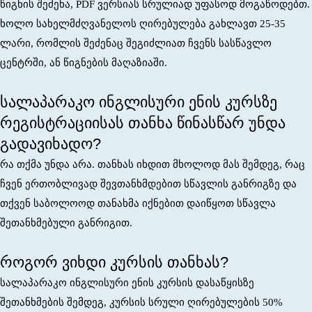
წიგნის შეძენა, PDF ვერსიას სრულიად უფასოდ მოგაწოდებთ.
ხოლო სახელმძღვანელოს ღირებულება გახლავთ 25-35
ლარი, რომლის შეძენაც შეგიძლიათ ჩვენს სასწავლო
ცენტრში, ან წიგნების მაღაზიაში.
სალაპარაკო ინგლისური ენის კურსზე
რეგისტრაციისას თანხა წინასწარ უნდა
გადავიხადო?
რა თქმა უნდა არა. თანხას იხდით მხოლოდ მას შემდეგ, რაც
ჩვენ ერთობლივად შევთანხმდებით სწავლის განრიგზე და
თქვენ საბოლოოდ თანახმა იქნებით დაიწყოთ სწავლა
შეთანხმებული განრიგით.
როგორ ვიხდი კურსის თანხას?
სალაპარაკო ინგლისური ენის კურსის დასაწყისზე
შეთანხმების შემდეგ, კურსის სრული ღირებულების 50%