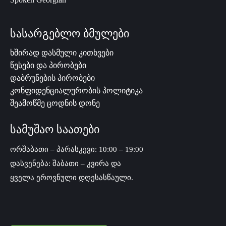
სასარგებლო ბმულები
ხშირად დასმული კითხვები
წესები და პირობები
დაბრუნების პირობები
კონფიდენციალურობის პოლიტიკა
შეამოწმე ცოდნის დონე
სამუშაო საათები
ორშაბათი – პარასკევი: 10:00 – 19:00
დასვენება: შაბათი – კვირა და
ყველა ეროვნული დღესასწაული.