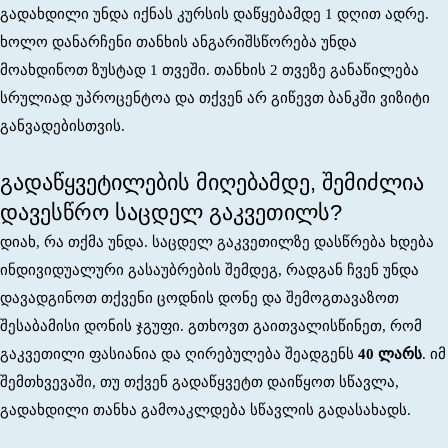
გადახდილი უნდა იქნას კურსის დაწყებამდე 1 დღით ადრე.
ხოლო დანარჩენი თანხის ანგარიშსწორება უნდა
მოახდინოთ ზუსტად 1 თვეში. თანხის 2 თვეზე განაწილება
სრულიად უპროცენტოა და თქვენ არ გიწევთ ბანკში ვიზიტი
განვადებისთვის.
გადაწყვეტილების მიღებამდე, შემიძლია
დავესწრო საცდელ გაკვეთილს?
დიახ, რა თქმა უნდა. საცდელ გაკვეთილზე დასწრება ხდება
ინდივიდუალური გასაუბრების შემდეგ, რადგან ჩვენ უნდა
დავადგინოთ თქვენი ცოდნის დონე და შემოგთავაზოთ
შესაბამისი დონის ჯგუფი. გთხოვთ გაითვალისწინეთ, რომ
გაკვეთილი ფასიანია და ღირებულება შეადგენს
40 ლარს
. იმ
შემთხვევაში, თუ თქვენ გადაწყვეტთ დაიწყოთ სწავლა,
გადახდილი თანხა გამოაკლდება სწავლის გადასახადს.